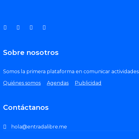
Sobre nosotros
Somos la primera plataforma en comunicar actividades 
Quiénes somos
Agendas
Publicidad
Contáctanos
hola@entradalibre.me