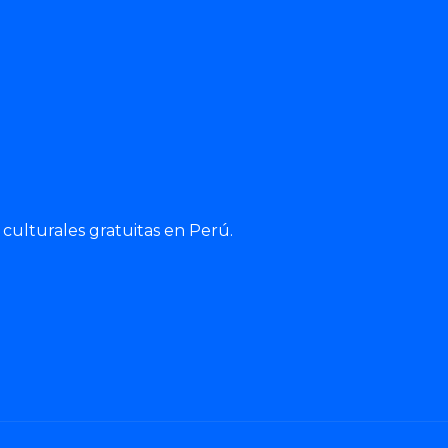
culturales gratuitas en Perú.