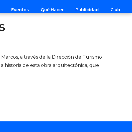
Eventos
Qué Hacer
Publicidad
Club
S
arcos, a través de la Dirección de Turismo
 historia de esta obra arquitectónica, que