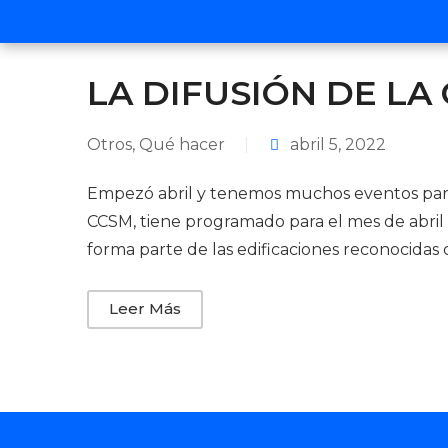
LA DIFUSIÓN DE LA
Otros
‚
Qué hacer
|
abril 5, 2022
Empezó abril y tenemos muchos eventos para 
CCSM, tiene programado para el mes de abril v
forma parte de las edificaciones reconocidas
Leer Más