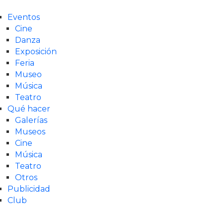
Eventos
Cine
Danza
Exposición
Feria
Museo
Música
Teatro
Qué hacer
Galerías
Museos
Cine
Música
Teatro
Otros
Publicidad
Club