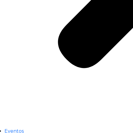
Eventos