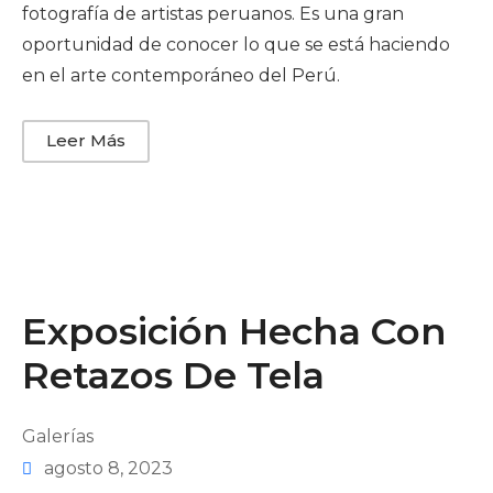
fotografía de artistas peruanos. Es una gran
oportunidad de conocer lo que se está haciendo
en el arte contemporáneo del Perú.
Leer Más
Exposición Hecha Con
Retazos De Tela
Galerías
agosto 8, 2023