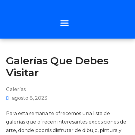
Galerías Que Debes
Visitar
Galerías
agosto 8, 2023
Para esta semana te ofrecemos una lista de
galerías que ofrecen interesantes exposiciones de
arte, donde podrás disfrutar de dibujo, pintura y