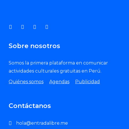
Sobre nosotros
Somos la primera plataforma en comunicar
actividades culturales gratuitas en Perú.
Quiénes somos
Agendas
Publicidad
Contáctanos
hola@entradalibre.me