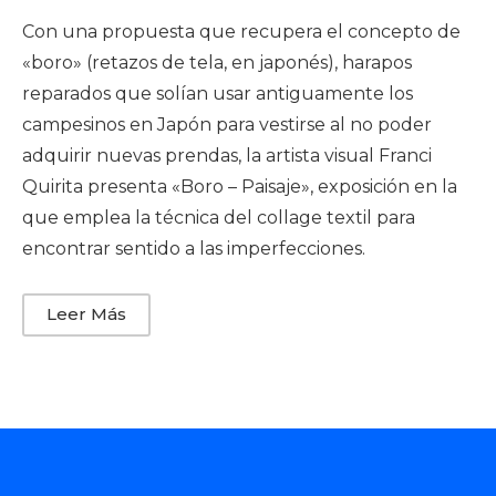
Con una propuesta que recupera el concepto de
«boro» (retazos de tela, en japonés), harapos
reparados que solían usar antiguamente los
campesinos en Japón para vestirse al no poder
adquirir nuevas prendas, la artista visual Franci
Quirita presenta «Boro – Paisaje», exposición en la
que emplea la técnica del collage textil para
encontrar sentido a las imperfecciones.
Leer Más