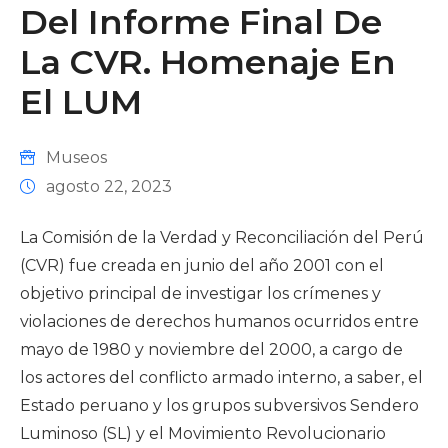
Del Informe Final De
La CVR. Homenaje En
El LUM
Museos
agosto 22, 2023
La Comisión de la Verdad y Reconciliación del Perú
(CVR) fue creada en junio del año 2001 con el
objetivo principal de investigar los crímenes y
violaciones de derechos humanos ocurridos entre
mayo de 1980 y noviembre del 2000, a cargo de
los actores del conflicto armado interno, a saber, el
Estado peruano y los grupos subversivos Sendero
Luminoso (SL) y el Movimiento Revolucionario