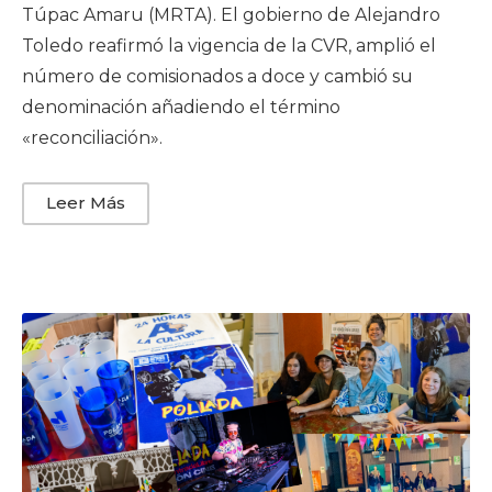
Túpac Amaru (MRTA). El gobierno de Alejandro
Toledo reafirmó la vigencia de la CVR, amplió el
número de comisionados a doce y cambió su
denominación añadiendo el término
«reconciliación».
Leer Más