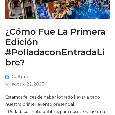
¿Cómo Fue La Primera
Edición
#PolladaconEntradaLi
Bre?
Cultura
agosto 22, 2023
Estamos felices de haber logrado llevar a cabo
nuestro primer evento presencial
#PolladaconEntradaLibre, para nosotros fue una