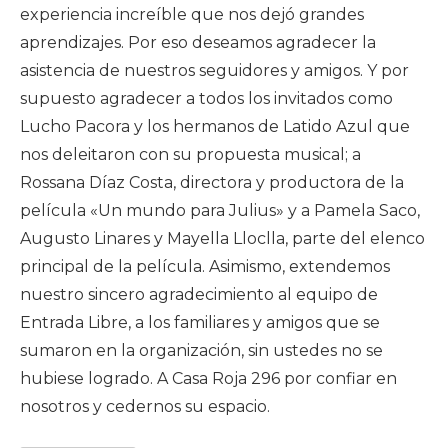
experiencia increíble que nos dejó grandes
aprendizajes. Por eso deseamos agradecer la
asistencia de nuestros seguidores y amigos. Y por
supuesto agradecer a todos los invitados como
Lucho Pacora y los hermanos de Latido Azul que
nos deleitaron con su propuesta musical; a
Rossana Díaz Costa, directora y productora de la
película «Un mundo para Julius» y a Pamela Saco,
Augusto Linares y Mayella Lloclla, parte del elenco
principal de la película. Asimismo, extendemos
nuestro sincero agradecimiento al equipo de
Entrada Libre, a los familiares y amigos que se
sumaron en la organización, sin ustedes no se
hubiese logrado. A Casa Roja 296 por confiar en
nosotros y cedernos su espacio.