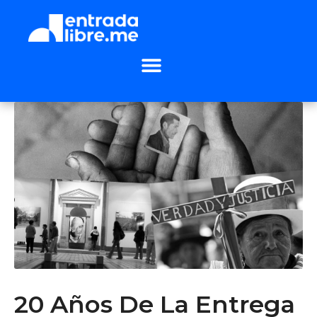
20 Años De La Entrega