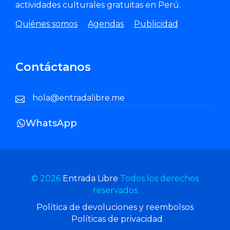
actividades culturales gratuitas en Perú.
Quiénes somos
Agendas
Publicidad
Contáctanos
hola@entradalibre.me
WhatsApp
© 2026
Entrada Libre
Todos los derechos
reservados
Política de devoluciones y reembolsos
Políticas de privacidad