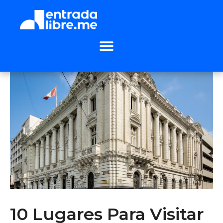
10 Lugares Para Visitar