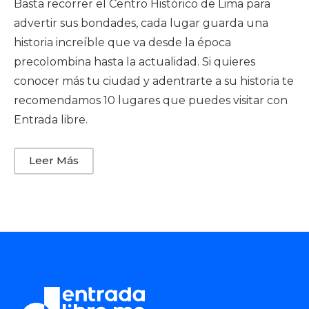
Basta recorrer el Centro Histórico de Lima para
advertir sus bondades, cada lugar guarda una
historia increíble que va desde la época
precolombina hasta la actualidad. Si quieres
conocer más tu ciudad y adentrarte a su historia te
recomendamos 10 lugares que puedes visitar con
Entrada libre.
Leer Más