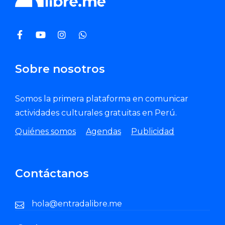
Sobre nosotros
Somos la primera plataforma en comunicar
actividades culturales gratuitas en Perú.
Quiénes somos
Agendas
Publicidad
Contáctanos
hola@entradalibre.me