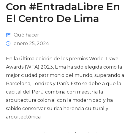
Con #EntradaLibre En
El Centro De Lima
Qué hacer
enero 25, 2024
En la última edición de los premios World Travel
Awards (WTA) 2023, Lima ha sido elegida como la
mejor ciudad patrimonio del mundo, superando a
Barcelona, Londres y París. Esto se debe a que la
capital del Perú combina con maestría la
arquitectura colonial con la modernidad y ha
sabido conservar su rica herencia cultural y
arquitectónica.