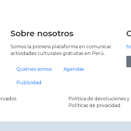
Sobre nosotros
Somos la primera plataforma en comunicar
h
actividades culturales gratuitas en Perú.
Quiénes somos
Agendas
Publicidad
ervados
Política de devoluciones 
Políticas de privacidad