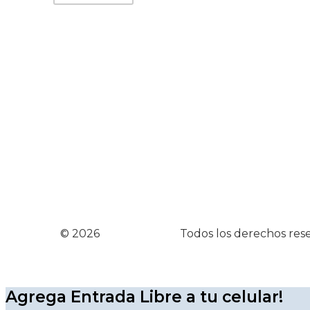
© 2026
Entrada Libre
Todos los derechos res
Agrega Entrada Libre a tu celular!