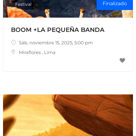
Finalizado
Festival
BOOM +LA PEQUEÑA BANDA
Sáb, noviembre 15, 2025
, 5:00 pm
Miraflores
,
Lima