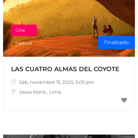
Cine
Finalizado
Festival
LAS CUATRO ALMAS DEL COYOTE
Sáb, noviembre 15, 2025
, 5:00 pm
Jesús María
,
Lima