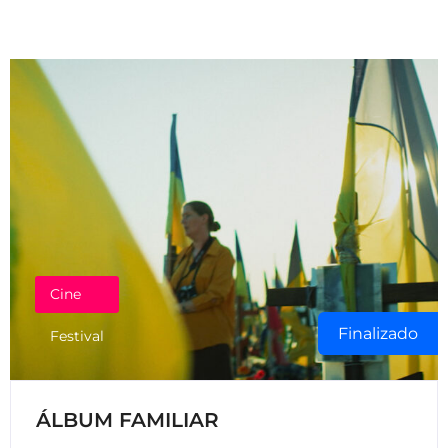
Cine
Finalizado
Festival
ÁLBUM FAMILIAR