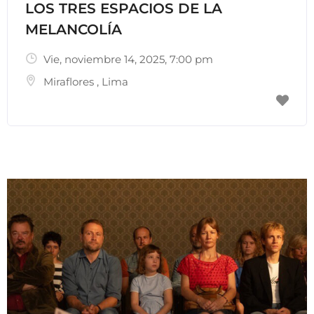
LOS TRES ESPACIOS DE LA
MELANCOLÍA
Vie, noviembre 14, 2025
, 7:00 pm
Miraflores
,
Lima