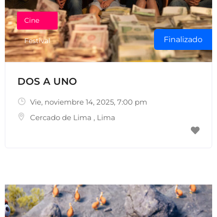
Cine
Finalizado
Festival
DOS A UNO
Vie, noviembre 14, 2025
, 7:00 pm
Cercado de Lima
,
Lima