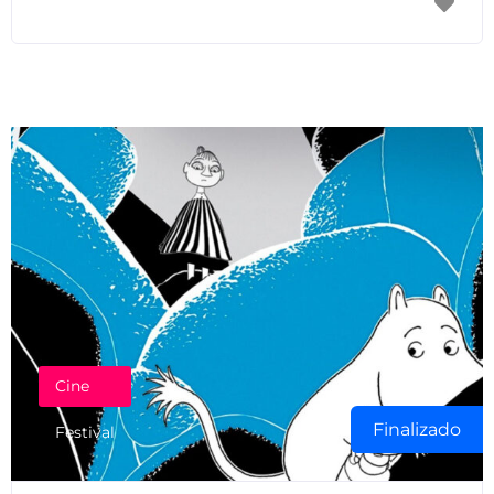
Cine
Finalizado
Festival