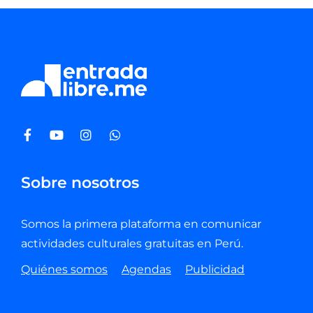
Sobre nosotros
Somos la primera plataforma en comunicar
actividades culturales gratuitas en Perú.
Quiénes somos
Agendas
Publicidad