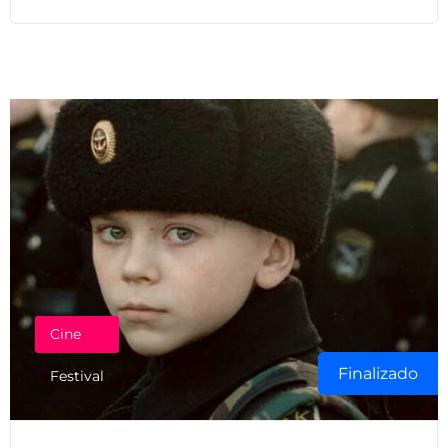
Cine
Finalizado
Festival