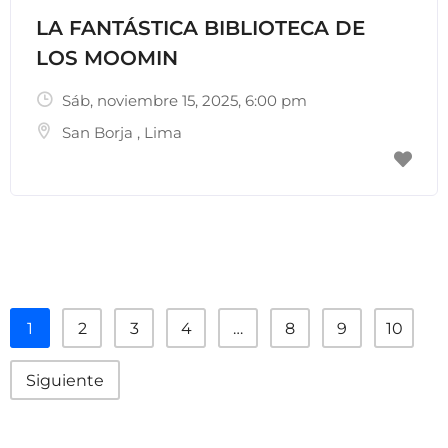
LA FANTÁSTICA BIBLIOTECA DE
LOS MOOMIN
Sáb, noviembre 15, 2025
, 6:00 pm
San Borja
,
Lima
1
2
3
4
…
8
9
10
Siguiente