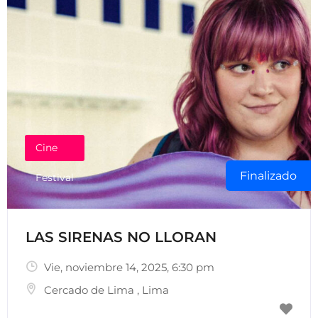
Cine
Finalizado
Festival
LAS SIRENAS NO LLORAN
Vie, noviembre 14, 2025
, 6:30 pm
Cercado de Lima
,
Lima