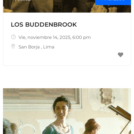
LOS BUDDENBROOK
Vie, noviembre 14, 2025
, 6:00 pm
San Borja
,
Lima