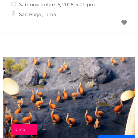
Sáb, noviembre 15, 2025
, 4:00 pm
San Borja
,
Lima
Cine