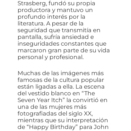
Strasberg, fundó su propia
productora y mantuvo un
profundo interés por la
literatura. A pesar de la
seguridad que transmitía en
pantalla, sufría ansiedad e
inseguridades constantes que
marcaron gran parte de su vida
personal y profesional.
Muchas de las imágenes más
famosas de la cultura popular
están ligadas a ella. La escena
del vestido blanco en “The
Seven Year Itch” la convirtió en
una de las mujeres más
fotografiadas del siglo XX,
mientras que su interpretación
de “Happy Birthday” para John