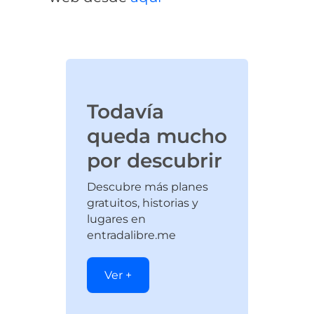
Todavía
queda mucho
por descubrir
Descubre más planes
gratuitos, historias y
lugares en
entradalibre.me
Ver +