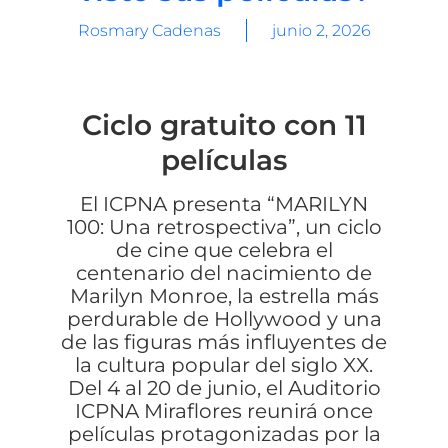
Rosmary Cadenas
junio 2, 2026
Ciclo gratuito con 11
películas
El ICPNA presenta “MARILYN
100: Una retrospectiva”, un ciclo
de cine que celebra el
centenario del nacimiento de
Marilyn Monroe, la estrella más
perdurable de Hollywood y una
de las figuras más influyentes de
la cultura popular del siglo XX.
Del 4 al 20 de junio, el Auditorio
ICPNA Miraflores reunirá once
películas protagonizadas por la