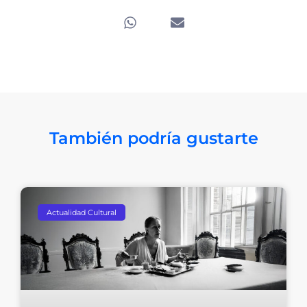
También podría gustarte
Actualidad Cultural