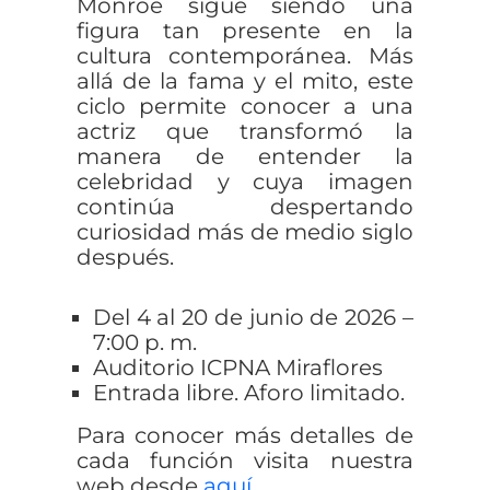
Monroe sigue siendo una
figura tan presente en la
cultura contemporánea. Más
allá de la fama y el mito, este
ciclo permite conocer a una
actriz que transformó la
manera de entender la
celebridad y cuya imagen
continúa despertando
curiosidad más de medio siglo
después.
Del 4 al 20 de junio de 2026 –
7:00 p. m.
Auditorio ICPNA Miraflores
Entrada libre. Aforo limitado.
Para conocer más detalles de
cada función visita nuestra
web desde
aquí