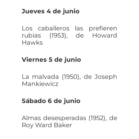
Jueves 4 de junio
Los caballeros las prefieren
rubias (1953), de Howard
Hawks
Viernes 5 de junio
La malvada (1950), de Joseph
Mankiewicz
Sábado 6 de junio
Almas desesperadas (1952), de
Roy Ward Baker