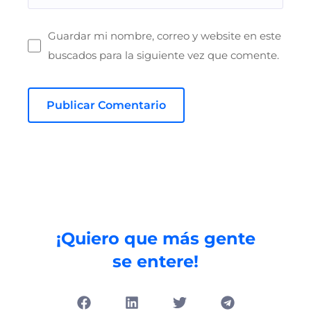
Guardar mi nombre, correo y website en este
buscados para la siguiente vez que comente.
¡Quiero que más gente
se entere!