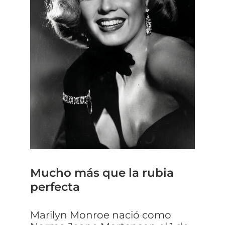
Mucho más que la rubia
perfecta
Marilyn Monroe nació como