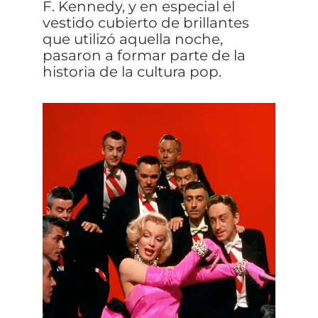
F. Kennedy, y en especial el
vestido cubierto de brillantes
que utilizó aquella noche,
pasaron a formar parte de la
historia de la cultura pop.