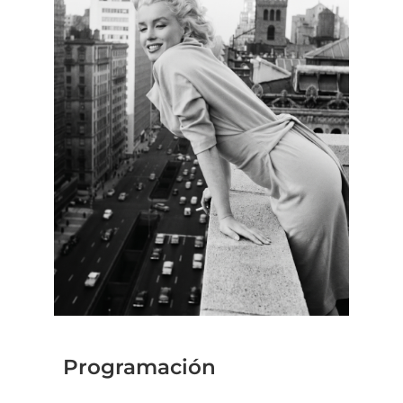
Programación