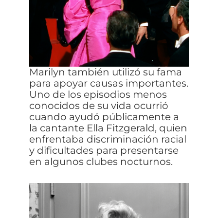
Marilyn también utilizó su fama
para apoyar causas importantes.
Uno de los episodios menos
conocidos de su vida ocurrió
cuando ayudó públicamente a
la cantante Ella Fitzgerald, quien
enfrentaba discriminación racial
y dificultades para presentarse
en algunos clubes nocturnos.