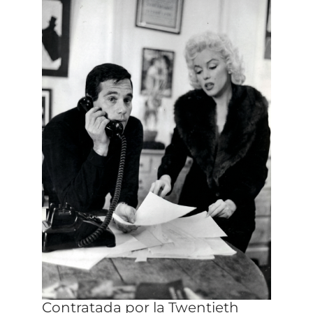
Contratada por la Twentieth