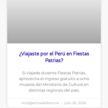
¿Viajaste por el Perú en Fiestas
Patrias?
Si viajarás durante Fiestas Patrias,
aprovecha el ingreso gratuito a ocho
museos del Ministerio de Cultura en
distintas regiones del país.
hola@entradalibre.me
julio 26, 2026