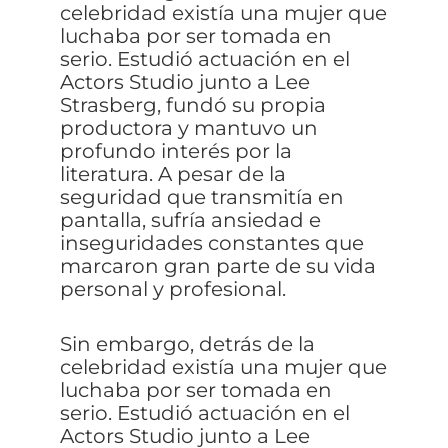
celebridad existía una mujer que
luchaba por ser tomada en
serio. Estudió actuación en el
Actors Studio junto a Lee
Strasberg, fundó su propia
productora y mantuvo un
profundo interés por la
literatura. A pesar de la
seguridad que transmitía en
pantalla, sufría ansiedad e
inseguridades constantes que
marcaron gran parte de su vida
personal y profesional.
Sin embargo, detrás de la
celebridad existía una mujer que
luchaba por ser tomada en
serio. Estudió actuación en el
Actors Studio junto a Lee