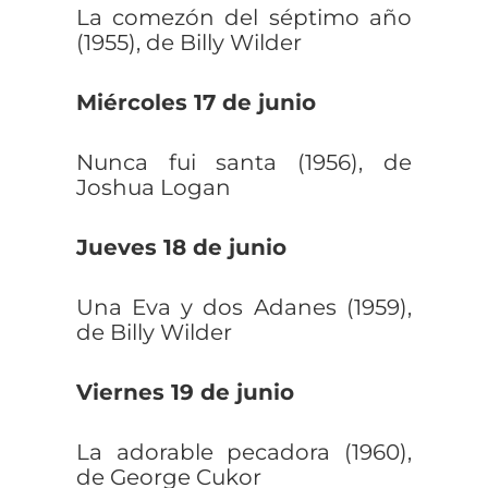
La comezón del séptimo año
(1955), de Billy Wilder
Miércoles 17 de junio
Nunca fui santa (1956), de
Joshua Logan
Jueves 18 de junio
Una Eva y dos Adanes (1959),
de Billy Wilder
Viernes 19 de junio
La adorable pecadora (1960),
de George Cukor