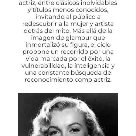
actriz, entre clásicos inolvidables
y títulos menos conocidos,
invitando al público a
redescubrir a la mujer y artista
detrás del mito. Más allá de la
imagen de glamour que
inmortalizó su figura, el ciclo
propone un recorrido por una
vida marcada por el éxito, la
vulnerabilidad, la inteligencia y
una constante búsqueda de
reconocimiento como actriz.