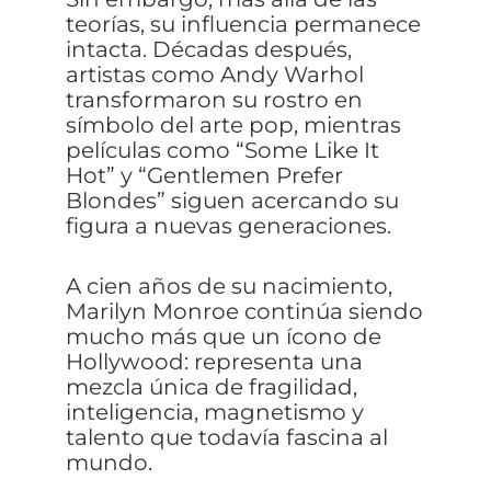
teorías, su influencia permanece
intacta. Décadas después,
artistas como Andy Warhol
transformaron su rostro en
símbolo del arte pop, mientras
películas como “Some Like It
Hot” y “Gentlemen Prefer
Blondes” siguen acercando su
figura a nuevas generaciones.
A cien años de su nacimiento,
Marilyn Monroe continúa siendo
mucho más que un ícono de
Hollywood: representa una
mezcla única de fragilidad,
inteligencia, magnetismo y
talento que todavía fascina al
mundo.