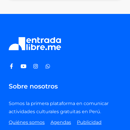
Sobre nosotros
Somos la primera plataforma en comunicar
actividades culturales gratuitas en Perú.
Quiénes somos
Agendas
Publicidad