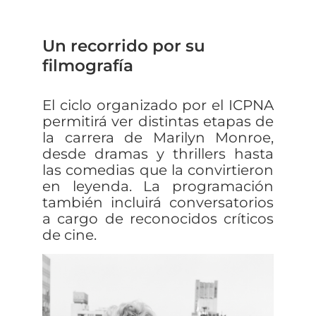
Un recorrido por su
filmografía
El ciclo organizado por el ICPNA
permitirá ver distintas etapas de
la carrera de Marilyn Monroe,
desde dramas y thrillers hasta
las comedias que la convirtieron
en leyenda. La programación
también incluirá conversatorios
a cargo de reconocidos críticos
de cine.