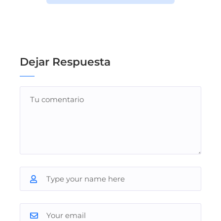
Dejar Respuesta