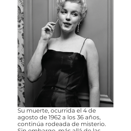
Su muerte, ocurrida el 4 de
agosto de 1962 a los 36 años,
continúa rodeada de misterio.
Sin embargo, más allá de las