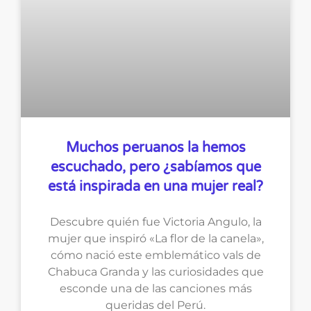
Muchos peruanos la hemos
escuchado, pero ¿sabíamos que
está inspirada en una mujer real?
Descubre quién fue Victoria Angulo, la
mujer que inspiró «La flor de la canela»,
cómo nació este emblemático vals de
Chabuca Granda y las curiosidades que
esconde una de las canciones más
queridas del Perú.