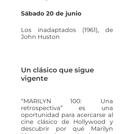
Sábado 20 de junio
Los inadaptados (1961), de
John Huston
Un clásico que sigue
vigente
“MARILYN 100: Una
retrospectiva” es una
oportunidad para acercarse al
cine clásico de Hollywood y
descubrir por qué Marilyn