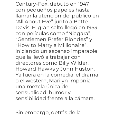
Century-Fox, debutó en 1947
con pequeños papeles hasta
llamar la atención del público en
“All About Eve” junto a Bette
Davis. El gran salto llegó en 1953
con películas como “Niagara”,
“Gentlemen Prefer Blondes” y
“How to Marry a Millionaire”,
iniciando un ascenso imparable
que la llevó a trabajar con
directores como Billy Wilder,
Howard Hawks y John Huston.
Ya fuera en la comedia, el drama
o el western, Marilyn imponía
una mezcla única de
sensualidad, humor y
sensibilidad frente a la cámara.
Sin embargo, detrás de la