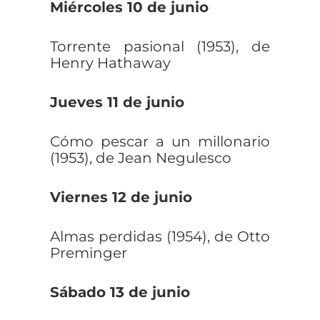
Miércoles 10 de junio
Torrente pasional (1953), de
Henry Hathaway
Jueves 11 de junio
Cómo pescar a un millonario
(1953), de Jean Negulesco
Viernes 12 de junio
Almas perdidas (1954), de Otto
Preminger
Sábado 13 de junio