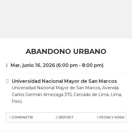
ABANDONO URBANO
Mar, junio 16, 2026
(6:00 pm - 8:00 pm)
Universidad Nacional Mayor de San Marcos
Universidad Nacional Mayor de San Marcos, Avenida
Carlos Germán Amezaga 375, Cercado de Lima, Lima,
Perú
COMPARTIR
REPORT
FECHA Y HORA