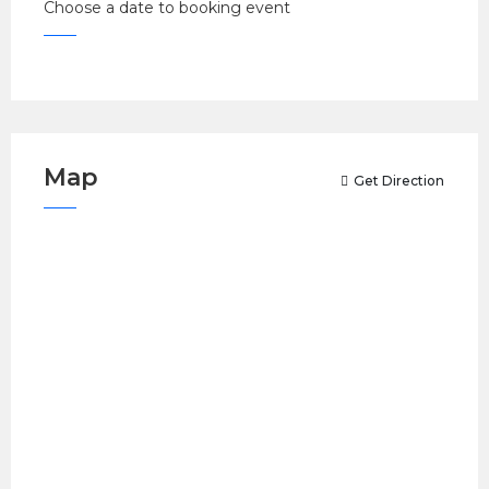
Choose a date to booking event
Map
Get Direction