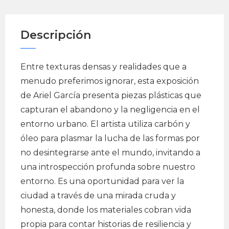
Descripción
Entre texturas densas y realidades que a
menudo preferimos ignorar, esta exposición
de Ariel García presenta piezas plásticas que
capturan el abandono y la negligencia en el
entorno urbano. El artista utiliza carbón y
óleo para plasmar la lucha de las formas por
no desintegrarse ante el mundo, invitando a
una introspección profunda sobre nuestro
entorno. Es una oportunidad para ver la
ciudad a través de una mirada cruda y
honesta, donde los materiales cobran vida
propia para contar historias de resiliencia y