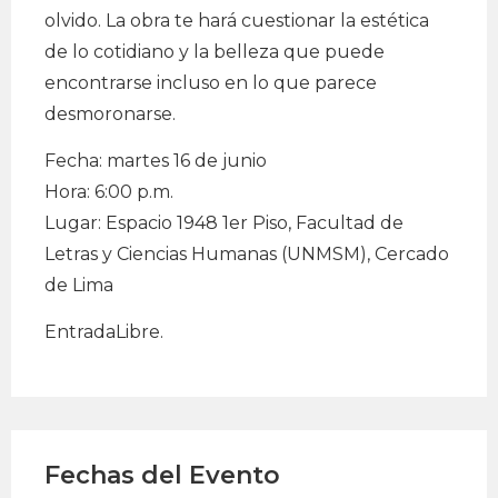
olvido. La obra te hará cuestionar la estética
de lo cotidiano y la belleza que puede
encontrarse incluso en lo que parece
desmoronarse.
Fecha: martes 16 de junio
Hora: 6:00 p.m.
Lugar: Espacio 1948 1er Piso, Facultad de
Letras y Ciencias Humanas (UNMSM), Cercado
de Lima
EntradaLibre.
Fechas del Evento