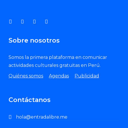
Enviar Correo
Sobre nosotros
Somos la primera plataforma en comunicar
actividades culturales gratuitas en Perú.
Quiénes somos
Agendas
Publicidad
Contáctanos
hola@entradalibre.me