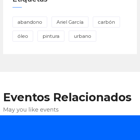
abandono
Ariel García
carbón
óleo
pintura
urbano
Eventos Relacionados
May you like events