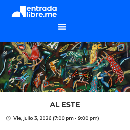
AL ESTE
Vie, julio 3, 2026
(7:00 pm - 9:00 pm)