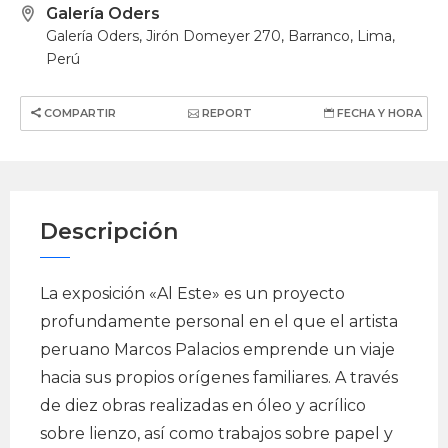
Galería Oders
Galería Oders, Jirón Domeyer 270, Barranco, Lima,
Perú
COMPARTIR
REPORT
FECHA Y HORA
Descripción
La exposición «Al Este» es un proyecto
profundamente personal en el que el artista
peruano Marcos Palacios emprende un viaje
hacia sus propios orígenes familiares. A través
de diez obras realizadas en óleo y acrílico
sobre lienzo, así como trabajos sobre papel y