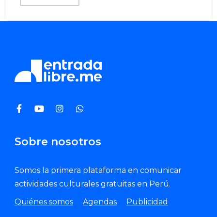
Sobre nosotros
Somos la primera plataforma en comunicar
actividades culturales gratuitas en Perú.
Quiénes somos
Agendas
Publicidad