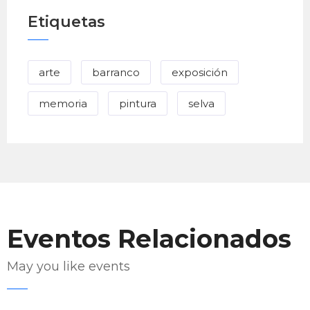
Etiquetas
arte
barranco
exposición
memoria
pintura
selva
Eventos Relacionados
May you like events