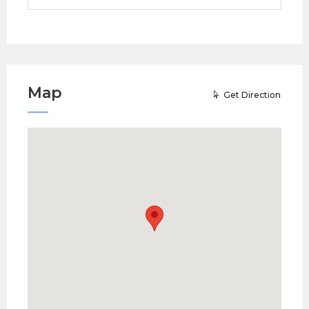
Map
Get Direction