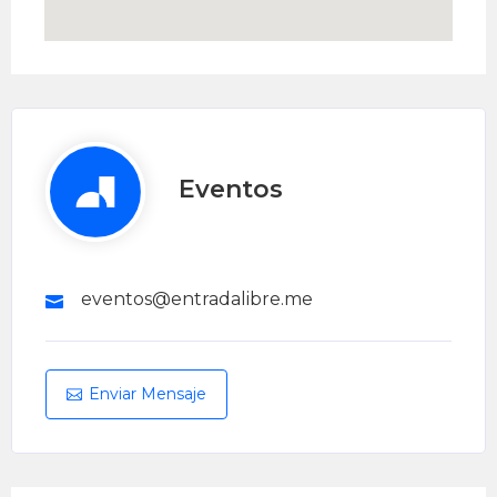
Eventos
eventos@entradalibre.me
Enviar Mensaje