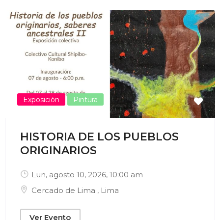
Enviar Correo
Exposición
Pintura
HISTORIA DE LOS PUEBLOS
ORIGINARIOS
Lun, agosto 10, 2026
, 10:00 am
Cercado de Lima
,
Lima
Ver Evento