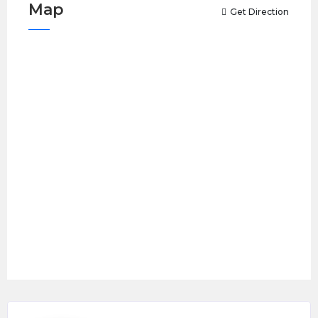
Map
Get Direction