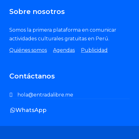
Sobre nosotros
Somos la primera plataforma en comunicar
actividades culturales gratuitas en Perú.
Quiénes somos
Agendas
Publicidad
Contáctanos
hola@entradalibre.me
WhatsApp