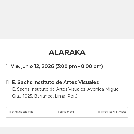
ALARAKA
Vie, junio 12, 2026
(3:00 pm - 8:00 pm)
E. Sachs Instituto de Artes Visuales
E. Sachs Instituto de Artes Visuales, Avenida Miguel
Grau 1025, Barranco, Lima, Perú
COMPARTIR
REPORT
FECHA Y HORA