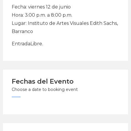
Fecha: viernes 12 de junio
Hora: 3:00 p.m. a 8:00 p.m.
Lugar: Instituto de Artes Visuales Edith Sachs,
Barranco
EntradaLibre.
Fechas del Evento
Choose a date to booking event