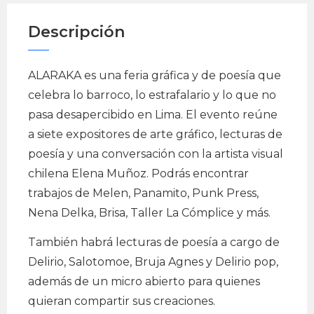
Descripción
ALARAKA es una feria gráfica y de poesía que
celebra lo barroco, lo estrafalario y lo que no
pasa desapercibido en Lima. El evento reúne
a siete expositores de arte gráfico, lecturas de
poesía y una conversación con la artista visual
chilena Elena Muñoz. Podrás encontrar
trabajos de Melen, Panamito, Punk Press,
Nena Delka, Brisa, Taller La Cómplice y más.
También habrá lecturas de poesía a cargo de
Delirio, Salotomoe, Bruja Agnes y Delirio pop,
además de un micro abierto para quienes
quieran compartir sus creaciones.