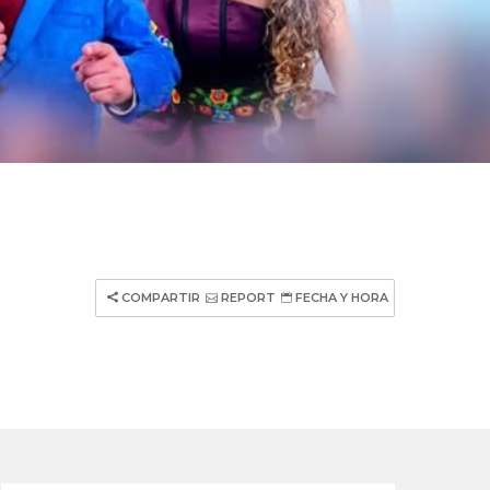
COMPARTIR
REPORT
FECHA Y HORA