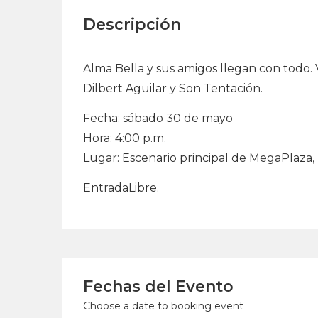
Descripción
Alma Bella y sus amigos llegan con todo.
Dilbert Aguilar y Son Tentación.
Fecha: sábado 30 de mayo
Hora: 4:00 p.m.
Lugar: Escenario principal de MegaPlaza
EntradaLibre.
Fechas del Evento
Choose a date to booking event