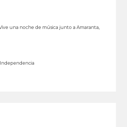
 Vive una noche de música junto a Amaranta,
, Independencia