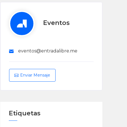
Eventos
eventos@entradalibre.me
Enviar Mensaje
Etiquetas