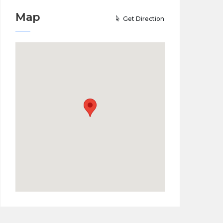
Map
Get Direction