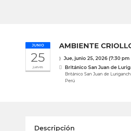
AMBIENTE CRIOLL
JUNIO
25
Jue, junio 25, 2026
(7:30 pm 
jueves
Británico San Juan de Luri
Británico San Juan de Luriganch
Perú
Descripción