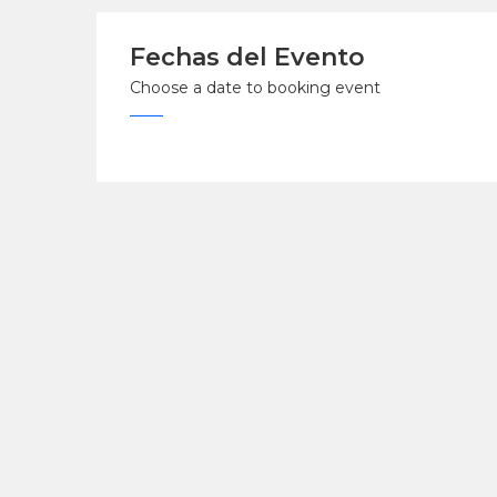
Fechas del Evento
Choose a date to booking event