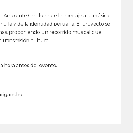
, Ambiente Criollo rinde homenaje a la música
riolla y de la identidad peruana. El proyecto se
uanas, proponiendo un recorrido musical que
a transmisión cultural.
na hora antes del evento.
Lurigancho