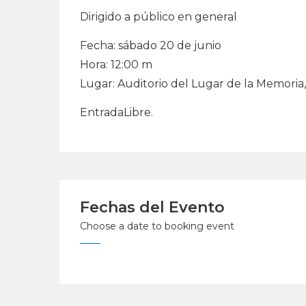
Dirigido a público en general
Fecha: sábado 20 de junio
Hora: 12:00 m
Lugar: Auditorio del Lugar de la Memoria,
EntradaLibre.
Fechas del Evento
Choose a date to booking event