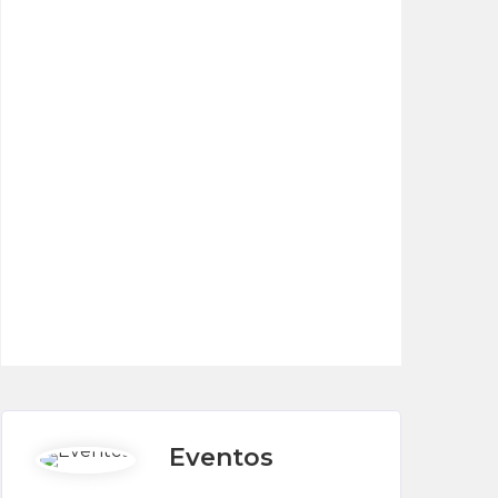
Eventos