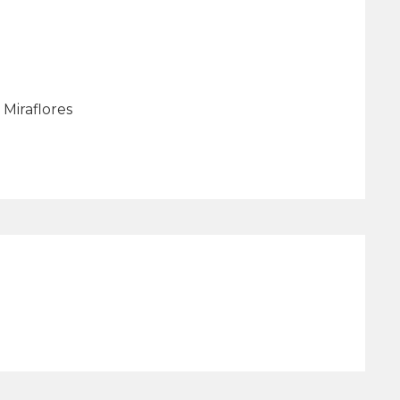
 Miraflores