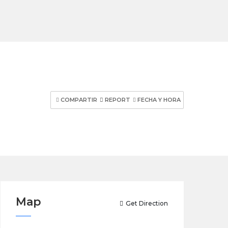
COMPARTIR
REPORT
FECHA Y HORA
Map
Get Direction