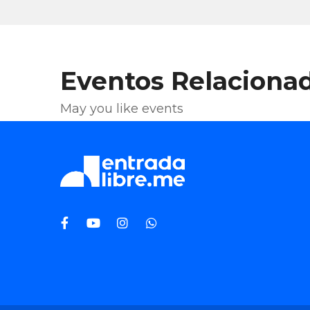
Eventos Relaciona
May you like events