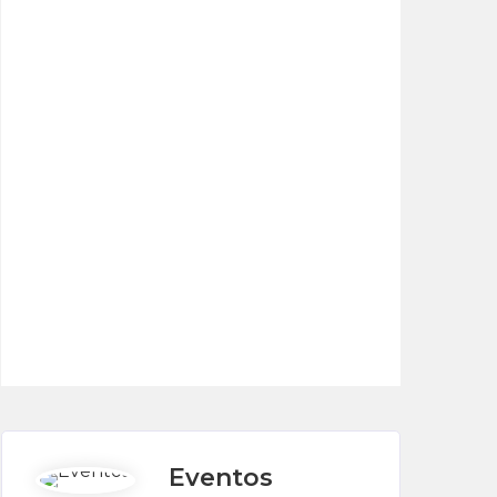
Eventos