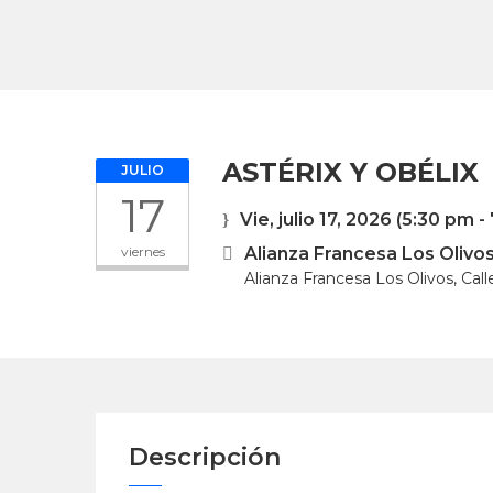
ASTÉRIX Y OBÉLIX
JULIO
17
Vie, julio 17, 2026
(5:30 pm -
viernes
Alianza Francesa Los Olivo
Alianza Francesa Los Olivos, Call
Descripción