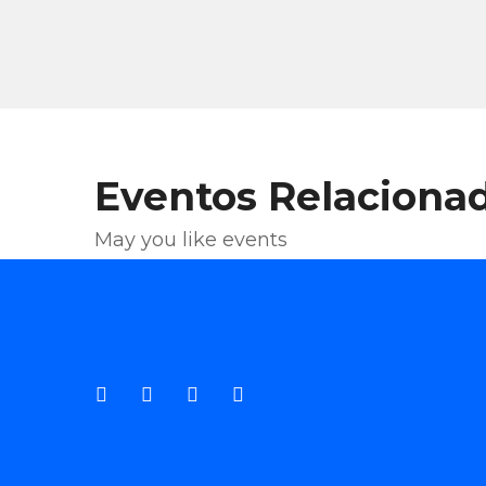
Eventos Relaciona
May you like events