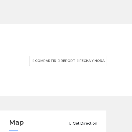
COMPARTIR
REPORT
FECHA Y HORA
Map
Get Direction