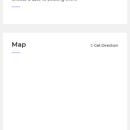
Map
Get Direction