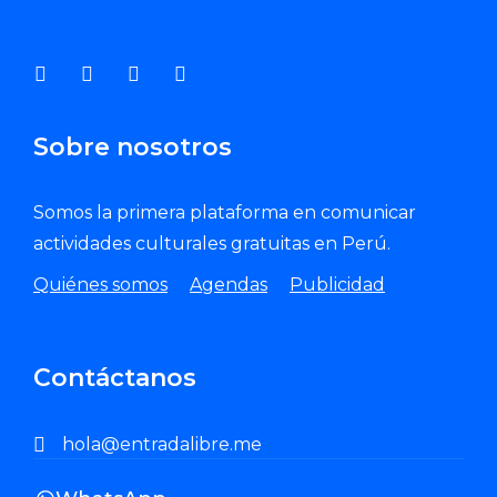
Enviar Correo
Sobre nosotros
Somos la primera plataforma en comunicar
actividades culturales gratuitas en Perú.
Quiénes somos
Agendas
Publicidad
Contáctanos
hola@entradalibre.me