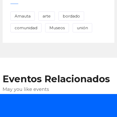
Amauta
arte
bordado
comunidad
Museos
unión
Eventos Relacionados
May you like events