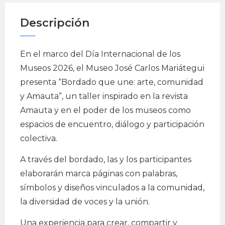
Descripción
En el marco del Día Internacional de los
Museos 2026, el Museo José Carlos Mariátegui
presenta “Bordado que une: arte, comunidad
y Amauta”, un taller inspirado en la revista
Amauta y en el poder de los museos como
espacios de encuentro, diálogo y participación
colectiva.
A través del bordado, las y los participantes
elaborarán marca páginas con palabras,
símbolos y diseños vinculados a la comunidad,
la diversidad de voces y la unión.
Una experiencia para crear, compartir y