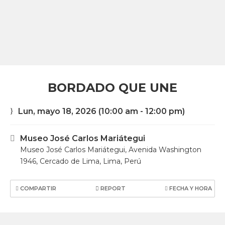
BORDADO QUE UNE
Lun, mayo 18, 2026
(10:00 am - 12:00 pm)
Museo José Carlos Mariátegui
Museo José Carlos Mariátegui, Avenida Washington
1946, Cercado de Lima, Lima, Perú
COMPARTIR
REPORT
FECHA Y HORA