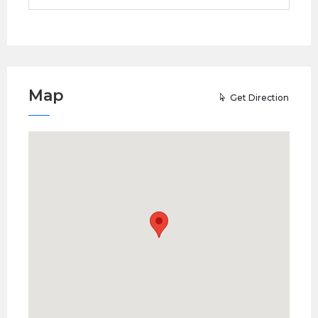
Map
Get Direction