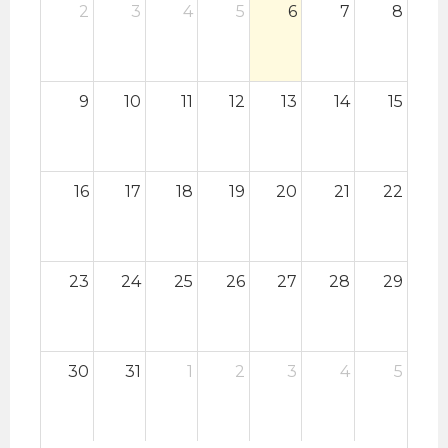
2
3
4
5
6
7
8
9
10
11
12
13
14
15
16
17
18
19
20
21
22
23
24
25
26
27
28
29
30
31
1
2
3
4
5