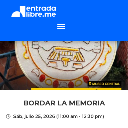
BORDAR LA MEMORIA
Sáb, julio 25, 2026
(11:00 am - 12:30 pm)