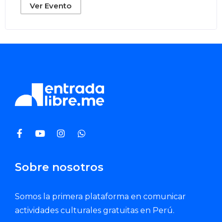
Ver Evento
Sobre nosotros
Somos la primera plataforma en comunicar
actividades culturales gratuitas en Perú.