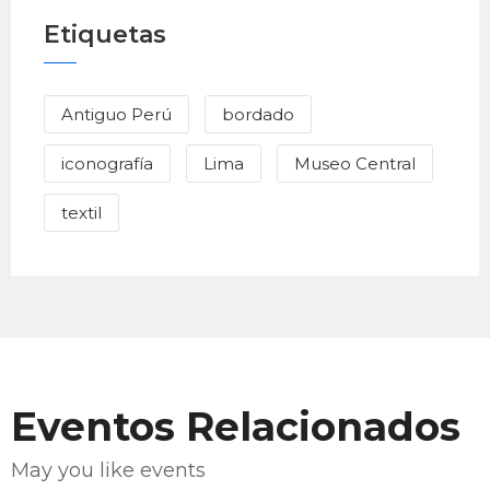
Etiquetas
Antiguo Perú
bordado
iconografía
Lima
Museo Central
textil
Eventos Relacionados
May you like events