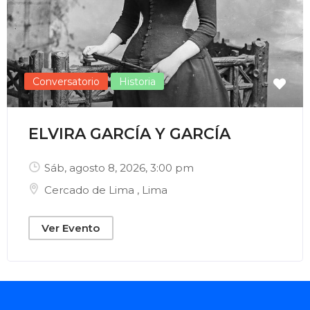
Conversatorio
Historia
ELVIRA GARCÍA Y GARCÍA
Sáb, agosto 8, 2026
, 3:00 pm
Cercado de Lima
,
Lima
Ver Evento