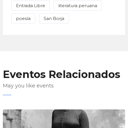
Entrada Libre
literatura peruana
poesía
San Borja
Eventos Relacionados
May you like events
Enviar Correo