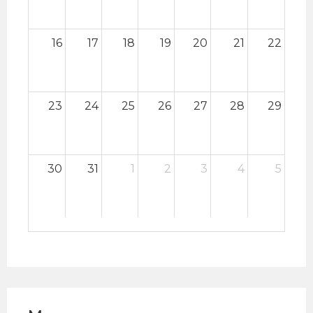
16
17
18
19
20
21
22
23
24
25
26
27
28
29
30
31
1
2
3
4
5