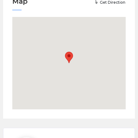
Map
Get Direction