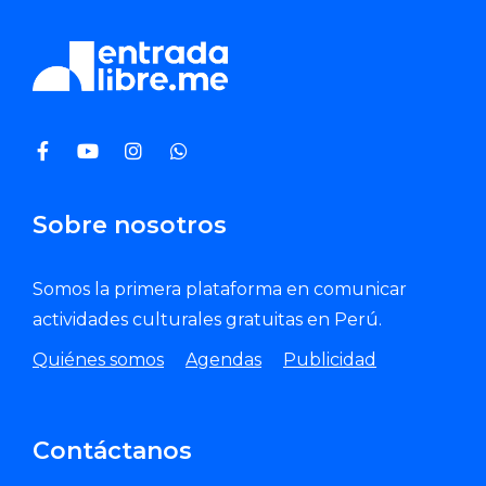
Sobre nosotros
Somos la primera plataforma en comunicar
actividades culturales gratuitas en Perú.
Quiénes somos
Agendas
Publicidad
Contáctanos