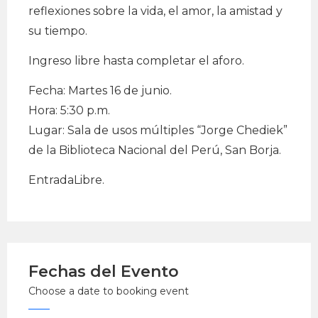
reflexiones sobre la vida, el amor, la amistad y
su tiempo.
Ingreso libre hasta completar el aforo.
Fecha: Martes 16 de junio.
Hora: 5:30 p.m.
Lugar: Sala de usos múltiples “Jorge Chediek”
de la Biblioteca Nacional del Perú, San Borja.
EntradaLibre.
Fechas del Evento
Choose a date to booking event