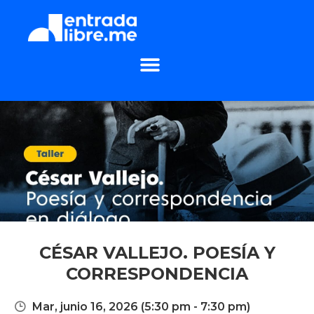
CÉSAR VALLEJO. POESÍA Y
CORRESPONDENCIA
Mar, junio 16, 2026
(5:30 pm - 7:30 pm)