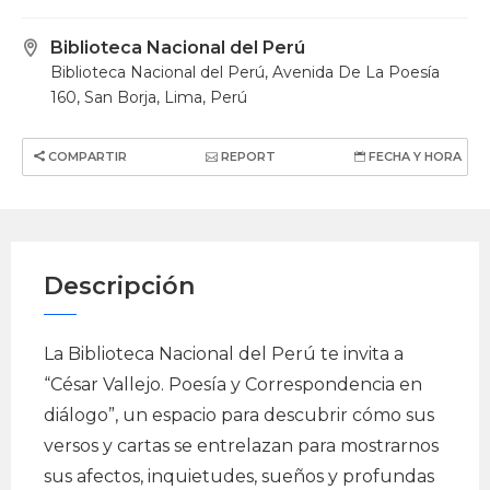
Biblioteca Nacional del Perú
Biblioteca Nacional del Perú, Avenida De La Poesía
160, San Borja, Lima, Perú
COMPARTIR
REPORT
FECHA Y HORA
Descripción
La Biblioteca Nacional del Perú te invita a
“César Vallejo. Poesía y Correspondencia en
diálogo”, un espacio para descubrir cómo sus
versos y cartas se entrelazan para mostrarnos
sus afectos, inquietudes, sueños y profundas