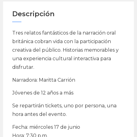
Descripción
Tres relatos fantásticos de la narración oral
británica cobran vida con la participación
creativa del público. Historias memorables y
una experiencia cultural interactiva para
disfrutar.
Narradora: Maritta Carrión
Jóvenes de 12 años a más
Se repartirán tickets, uno por persona, una
hora antes del evento.
Fecha: miércoles 17 de junio
Hora: 7:30 p.m.