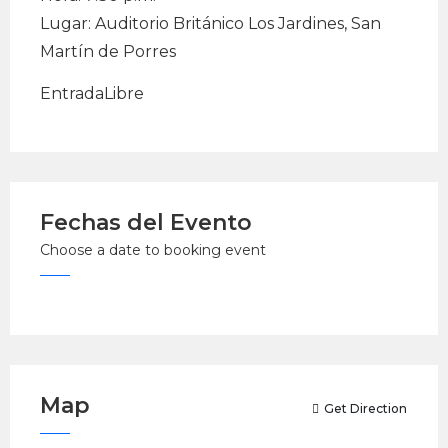
Lugar: Auditorio Británico Los Jardines, San
Martín de Porres
EntradaLibre
Fechas del Evento
Choose a date to booking event
Map
Get Direction