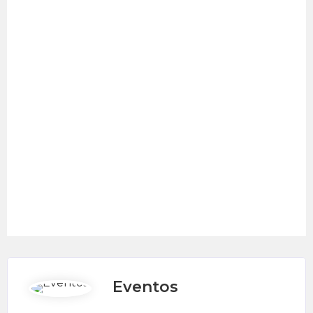
Eventos