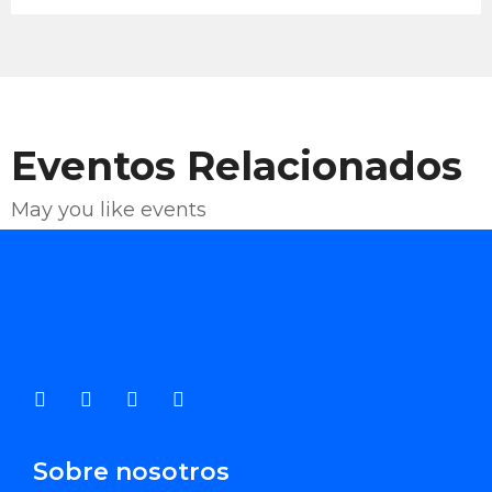
Eventos Relacionados
May you like events
Enviar Correo
Sobre nosotros