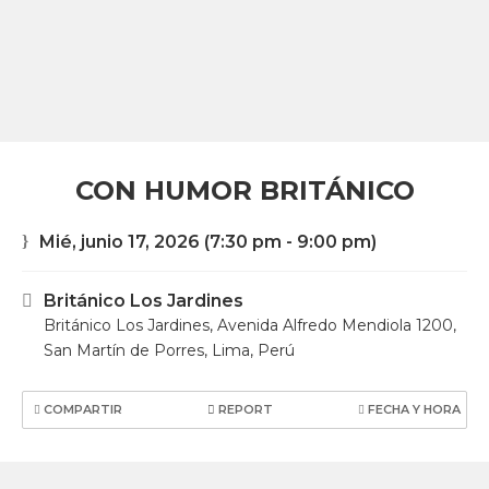
CON HUMOR BRITÁNICO
Mié, junio 17, 2026
(7:30 pm - 9:00 pm)
Británico Los Jardines
Británico Los Jardines, Avenida Alfredo Mendiola 1200,
San Martín de Porres, Lima, Perú
COMPARTIR
REPORT
FECHA Y HORA