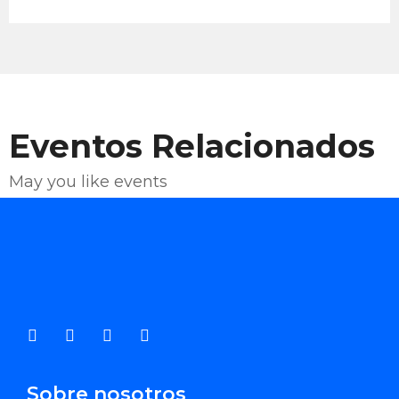
Eventos Relacionados
May you like events
Enviar Correo
Sobre nosotros