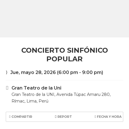
CONCIERTO SINFÓNICO
POPULAR
Jue, mayo 28, 2026
(6:00 pm - 9:00 pm)
Gran Teatro de la Uni
Gran Teatro de la UNI, Avenida Túpac Amaru 280,
Rímac, Lima, Perú
COMPARTIR
REPORT
FECHA Y HORA