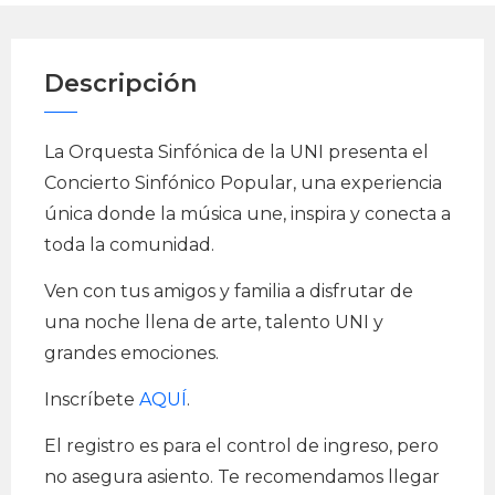
Descripción
La Orquesta Sinfónica de la UNI presenta el
Concierto Sinfónico Popular, una experiencia
única donde la música une, inspira y conecta a
toda la comunidad.
Ven con tus amigos y familia a disfrutar de
una noche llena de arte, talento UNI y
grandes emociones.
Inscríbete
AQUÍ
.
El registro es para el control de ingreso, pero
no asegura asiento. Te recomendamos llegar