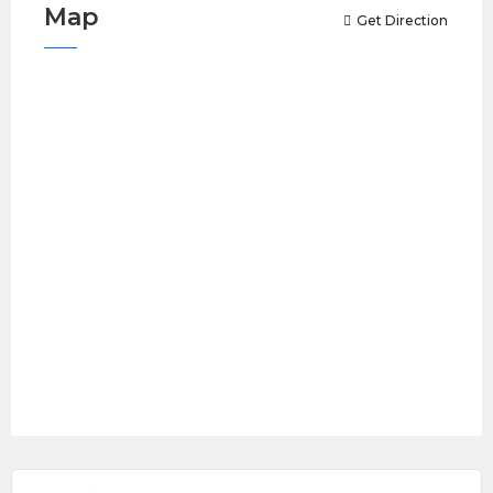
Map
Get Direction