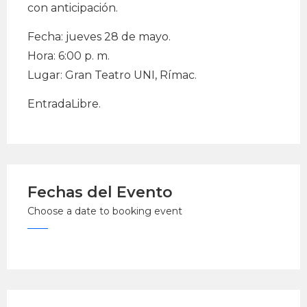
con anticipación.
Fecha: jueves 28 de mayo.
Hora: 6:00 p. m.
Lugar: Gran Teatro UNI, Rímac.
EntradaLibre.
Fechas del Evento
Choose a date to booking event