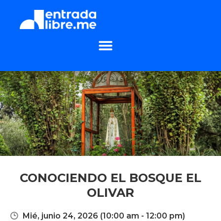
CONOCIENDO EL BOSQUE EL
OLIVAR
Mié, junio 24, 2026
(10:00 am - 12:00 pm)