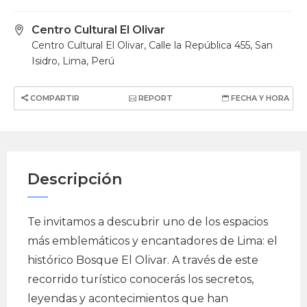
Centro Cultural El Olivar
Centro Cultural El Olivar, Calle la República 455, San
Isidro, Lima, Perú
COMPARTIR
REPORT
FECHA Y HORA
Descripción
Te invitamos a descubrir uno de los espacios
más emblemáticos y encantadores de Lima: el
histórico Bosque El Olivar. A través de este
recorrido turístico conocerás los secretos,
leyendas y acontecimientos que han