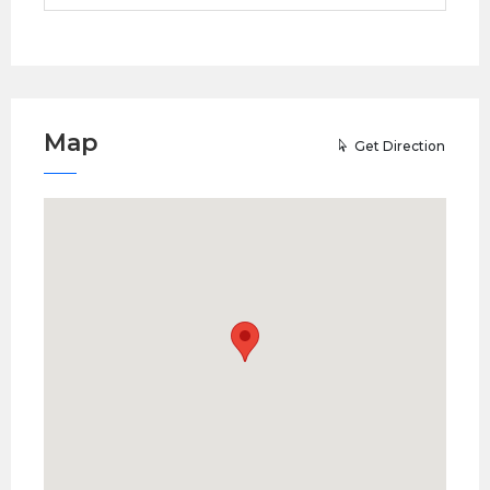
Map
Get Direction