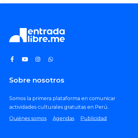
Sobre nosotros
Somos la primera plataforma en comunicar
actividades culturales gratuitas en Perú.
Quiénes somos
Agendas
Publicidad