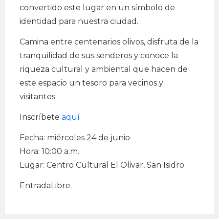
convertido este lugar en un símbolo de
identidad para nuestra ciudad.
Camina entre centenarios olivos, disfruta de la
tranquilidad de sus senderos y conoce la
riqueza cultural y ambiental que hacen de
este espacio un tesoro para vecinos y
visitantes.
Inscríbete
aquí
Fecha: miércoles 24 de junio
Hora: 10:00 a.m.
Lugar: Centro Cultural El Olivar, San Isidro
EntradaLibre.