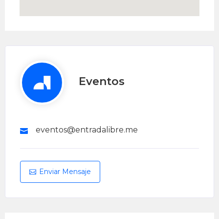
Eventos
eventos@entradalibre.me
Enviar Mensaje