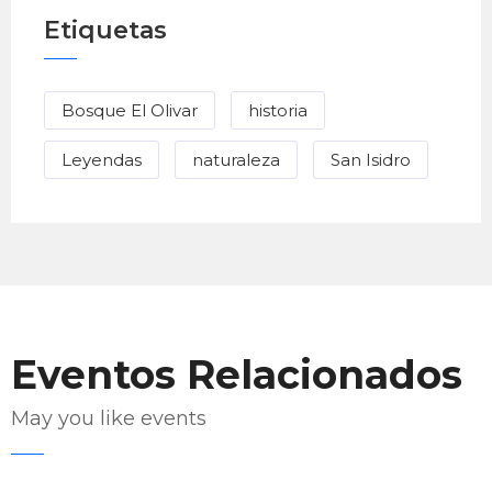
Etiquetas
Bosque El Olivar
historia
Leyendas
naturaleza
San Isidro
Eventos Relacionados
May you like events