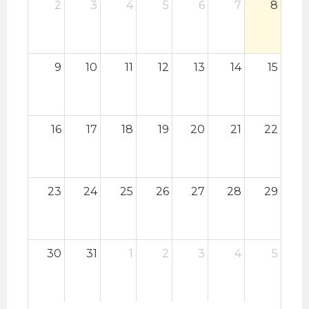
2
3
4
5
6
7
8
9
10
11
12
13
14
15
16
17
18
19
20
21
22
23
24
25
26
27
28
29
30
31
1
2
3
4
5