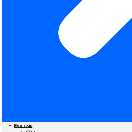
Eventos