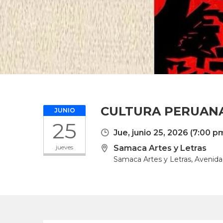
CULTURA PERUAN
JUNIO
25
Jue, junio 25, 2026
(7:00 pm
jueves
Samaca Artes y Letras
Samaca Artes y Letras, Avenida 