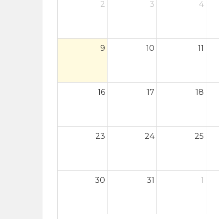
2
3
4
9
10
11
16
17
18
23
24
25
30
31
1