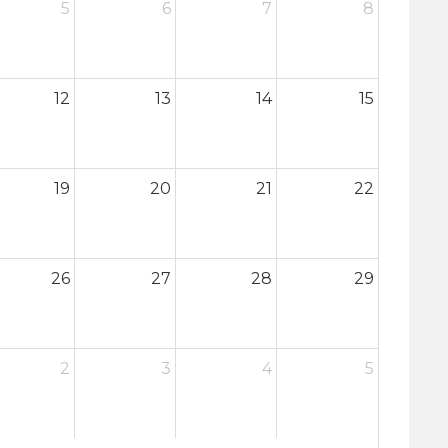
5
6
7
8
12
13
14
15
19
20
21
22
26
27
28
29
2
3
4
5