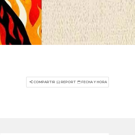
COMPARTIR
REPORT
FECHA Y HORA