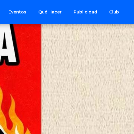
Eventos
Qué Hacer
Publicidad
Club