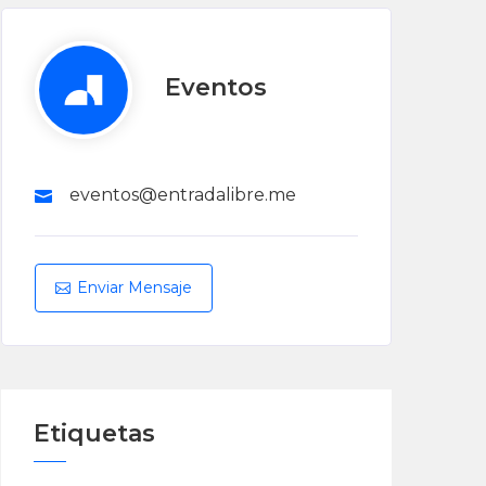
Eventos
eventos@entradalibre.me
Enviar Mensaje
Etiquetas