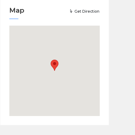
Map
Get Direction