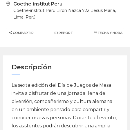
Goethe-institut Peru
Goethe-institut Peru, Jirón Nazca 722, Jesús Maria,
Lima, Perú
COMPARTIR
REPORT
FECHA Y HORA
Descripción
La sexta edición del Día de Juegos de Mesa
invita a disfrutar de una jornada llena de
diversión, compañerismo y cultura alemana
en un ambiente pensado para compartir y
conocer nuevas personas. Durante el evento,
los asistentes podrán descubrir una amplia