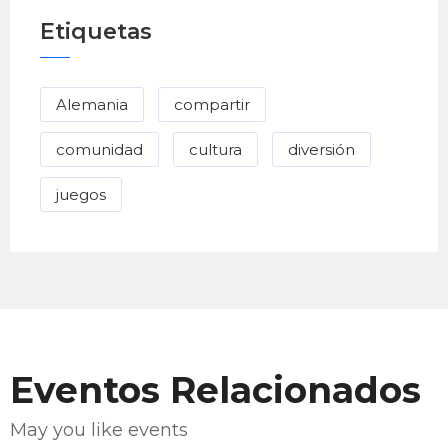
Etiquetas
Alemania
compartir
comunidad
cultura
diversión
juegos
Eventos Relacionados
May you like events