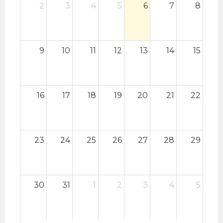
2
3
4
5
6
7
8
9
10
11
12
13
14
15
16
17
18
19
20
21
22
23
24
25
26
27
28
29
30
31
1
2
3
4
5