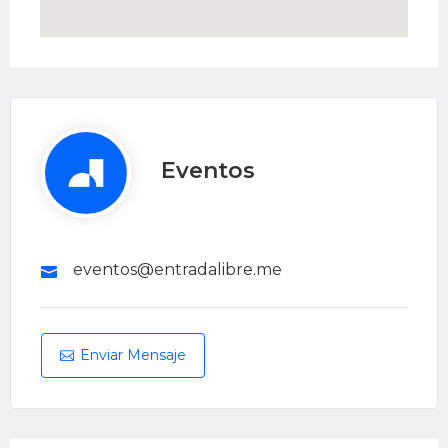
Eventos
eventos@entradalibre.me
Enviar Mensaje