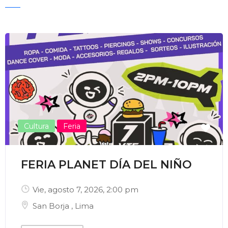
Enviar Correo
Cultura
Feria
FERIA PLANET DÍA DEL NIÑO
Vie, agosto 7, 2026
, 2:00 pm
San Borja
,
Lima