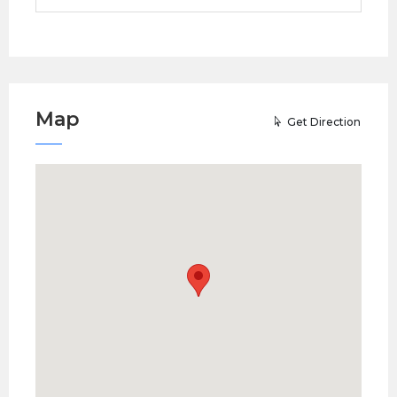
Map
Get Direction