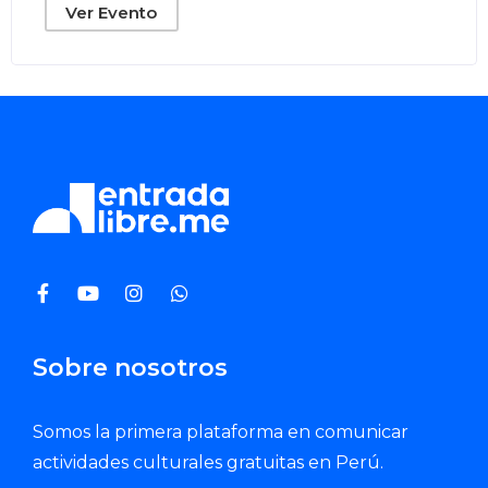
Ver Evento
Sobre nosotros
Somos la primera plataforma en comunicar
actividades culturales gratuitas en Perú.