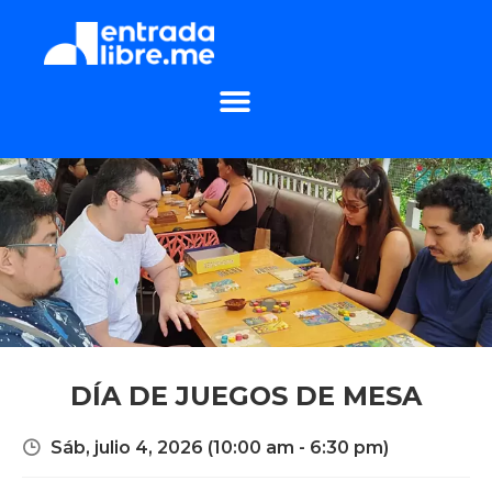
DÍA DE JUEGOS DE MESA
Sáb, julio 4, 2026
(10:00 am - 6:30 pm)