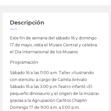
Descripción
Este fin de semana del sábado 16 y domingo
17 de mayo, visita el Museo Central y celebra
el Día Internacional de los Museos:
Programación:
Sábado 16 a las 11:00 a.m. Taller «Ilustrando
con stencils» a cargo de Camila Arévalo
Sábado 16 a las 3:00 p.m.Teatro infantil «El
pequeño dinosaurio y el origen de la música»
gracias a la Agrupación Carlitos Chaplin
Domingo 17 de 9:00 a.m. a 5:00 p.m.