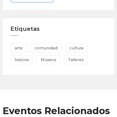
Etiquetas
arte
comunidad
cultura
historia
Museos
Talleres
Eventos Relacionados