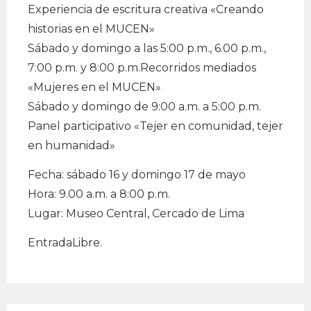
Experiencia de escritura creativa «Creando
historias en el MUCEN»
Sábado y domingo a las 5:00 p.m., 6.00 p.m.,
7:00 p.m. y 8:00 p.m.Recorridos mediados
«Mujeres en el MUCEN»
Sábado y domingo de 9:00 a.m. a 5:00 p.m.
Panel participativo «Tejer en comunidad, tejer
en humanidad»
Fecha: sábado 16 y domingo 17 de mayo
Hora: 9.00 a.m. a 8:00 p.m.
Lugar: Museo Central, Cercado de Lima
EntradaLibre.