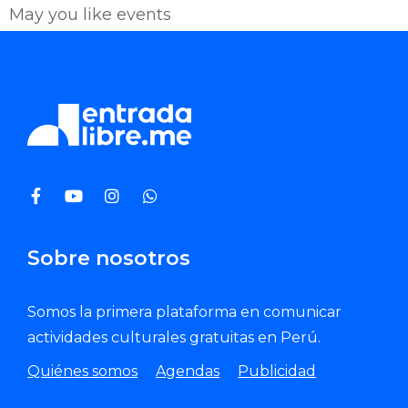
May you like events
Enviar Correo
Sobre nosotros
Somos la primera plataforma en comunicar
actividades culturales gratuitas en Perú.
Quiénes somos
Agendas
Publicidad