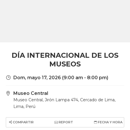
DÍA INTERNACIONAL DE LOS
MUSEOS
Dom, mayo 17, 2026
(9:00 am - 8:00 pm)
Museo Central
Museo Central, Jirón Lampa 474, Cercado de Lima,
Lima, Perú
COMPARTIR
REPORT
FECHA Y HORA