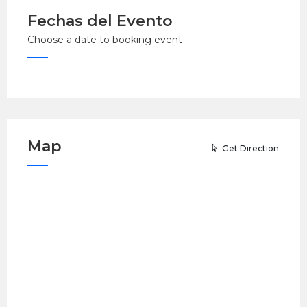
Fechas del Evento
Choose a date to booking event
Map
Get Direction