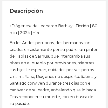
Descripción
«Diógenes» de Leonardo Barbuy | Ficción | 80
min | 2024 | +14
En los Andes peruanos, dos hermanos son
criados en aislamiento por su padre, un pintor
de Tablas de Sarhua, que intercambia sus
obras en el pueblo por provisiones, mientras
sus hijos le esperan, cuidados por sus perros.
Una mañana, Diógenes no despierta. Sabina y
Santiago conviven durante tres días con el
cadáver de su padre, anhelando que lo haga.
Tras reconocer su muerte, irán en busca de
su pasado.