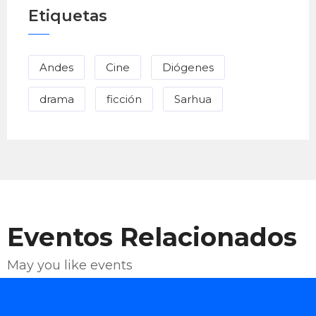
Etiquetas
Andes
Cine
Diógenes
drama
ficción
Sarhua
Eventos Relacionados
May you like events