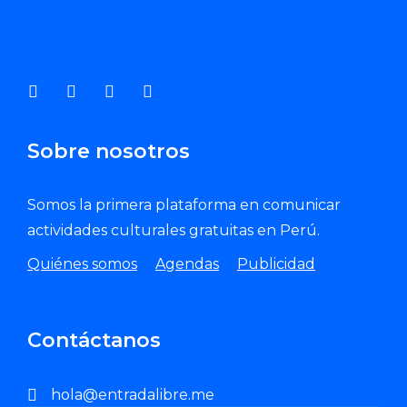
Enviar Correo
Sobre nosotros
Somos la primera plataforma en comunicar
actividades culturales gratuitas en Perú.
Quiénes somos
Agendas
Publicidad
Contáctanos
hola@entradalibre.me