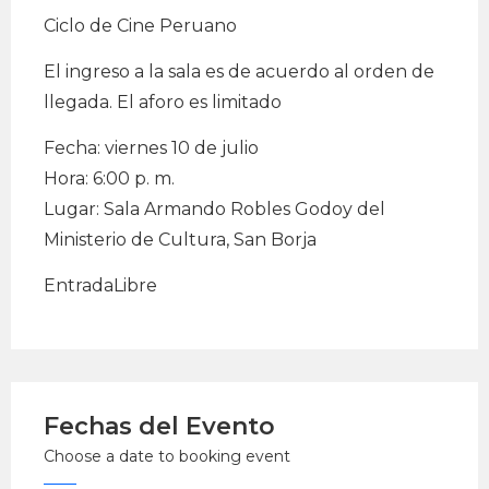
Ciclo de Cine Peruano
El ingreso a la sala es de acuerdo al orden de
llegada. El aforo es limitado
Fecha: viernes 10 de julio
Hora: 6:00 p. m.
Lugar: Sala Armando Robles Godoy del
Ministerio de Cultura, San Borja
EntradaLibre
Fechas del Evento
Choose a date to booking event