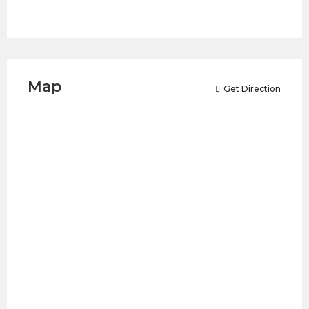
Map
Get Direction