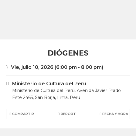
DIÓGENES
Vie, julio 10, 2026
(6:00 pm - 8:00 pm)
Ministerio de Cultura del Perú
Ministerio de Cultura del Perú, Avenida Javier Prado
Este 2465, San Borja, Lima, Perú
COMPARTIR
REPORT
FECHA Y HORA