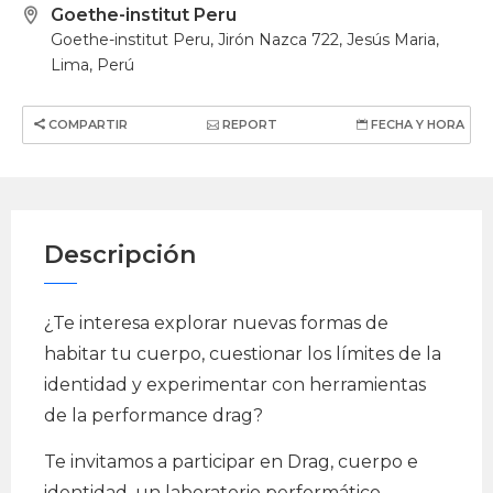
Goethe-institut Peru
Goethe-institut Peru, Jirón Nazca 722, Jesús Maria,
Lima, Perú
COMPARTIR
REPORT
FECHA Y HORA
Descripción
¿Te interesa explorar nuevas formas de
habitar tu cuerpo, cuestionar los límites de la
identidad y experimentar con herramientas
de la performance drag?
Te invitamos a participar en Drag, cuerpo e
identidad, un laboratorio performático