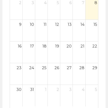
2
3
4
5
6
7
8
9
10
11
12
13
14
15
16
17
18
19
20
21
22
23
24
25
26
27
28
29
30
31
1
2
3
4
5