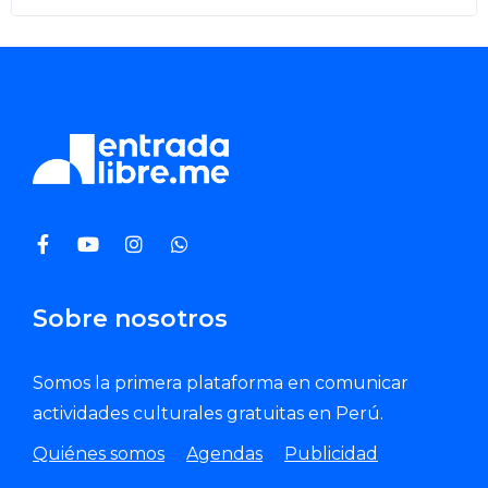
Sobre nosotros
Somos la primera plataforma en comunicar
actividades culturales gratuitas en Perú.
Quiénes somos
Agendas
Publicidad