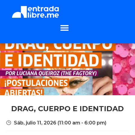
DRAG, CUERPO E IDENTIDAD
Sáb, julio 11, 2026
(11:00 am - 6:00 pm)