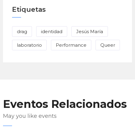
Etiquetas
drag
identidad
Jesús María
laboratorio
Performance
Queer
Eventos Relacionados
May you like events