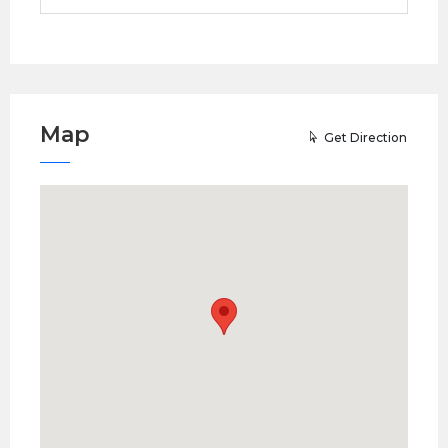
Map
Get Direction