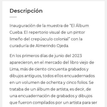
Descripción
Inauguración de la muestra de “El Álbum
Cueba. El repertorio visual de un pintor
limeño del crepúsculo colonial” con la
curaduría de Almerindo Ojeda.
En los primeros días de junio del 2023
aparecieron, en el mercado del libro viejo de
Lima, más de ciento cincuenta grabados y
dibujos antiguos, todos ellos encuadernados
en un volumen de ochenta y cinco folios. Se
trataba de un álbum de artista, es decir, de
una encuadernación de grabados y dibujos
que fueron compilados por un artista para ser