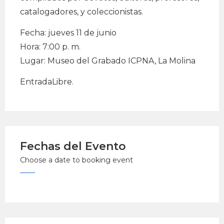
catalogadores, y coleccionistas.
Fecha: jueves 11 de junio
Hora: 7:00 p. m.
Lugar: Museo del Grabado ICPNA, La Molina
EntradaLibre.
Fechas del Evento
Choose a date to booking event