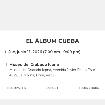
EL ÁLBUM CUEBA
Jue, junio 11, 2026
(7:00 pm - 9:00 pm)
Museo del Grabado Icpna
Museo del Grabado Icpna, Avenida Javier Prado Este
4625, La Molina, Lima, Perú
COMPARTIR
REPORT
FECHA Y HORA