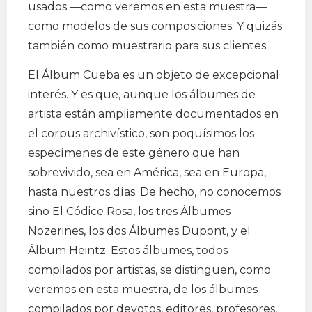
usados —como veremos en esta muestra—
como modelos de sus composiciones. Y quizás
también como muestrario para sus clientes.
El Álbum Cueba es un objeto de excepcional
interés. Y es que, aunque los álbumes de
artista están ampliamente documentados en
el corpus archivístico, son poquísimos los
especímenes de este género que han
sobrevivido, sea en América, sea en Europa,
hasta nuestros días. De hecho, no conocemos
sino El Códice Rosa, los tres Álbumes
Nozerines, los dos Álbumes Dupont, y el
Álbum Heintz. Estos álbumes, todos
compilados por artistas, se distinguen, como
veremos en esta muestra, de los álbumes
compilados por devotos, editores, profesores,