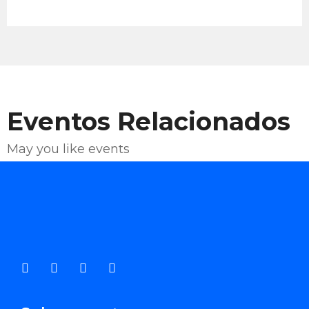
Eventos Relacionados
May you like events
Enviar Correo