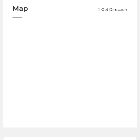
Map
Get Direction