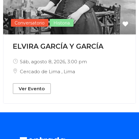
Conversatorio
Historia
ELVIRA GARCÍA Y GARCÍA
Sáb, agosto 8, 2026
, 3:00 pm
Cercado de Lima
,
Lima
Ver Evento