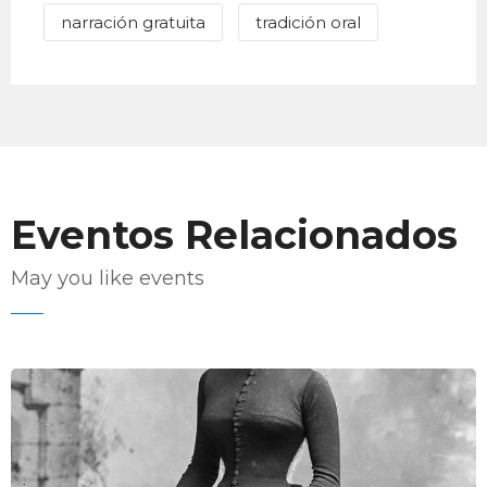
narración gratuita
tradición oral
Eventos Relacionados
May you like events
Enviar Correo