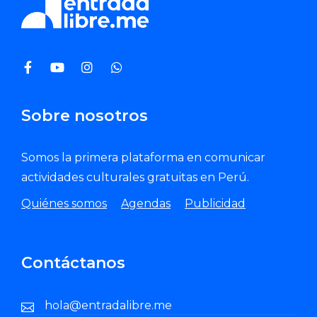
Sobre nosotros
Somos la primera plataforma en comunicar
actividades culturales gratuitas en Perú.
Quiénes somos
Agendas
Publicidad
Contáctanos
hola@entradalibre.me