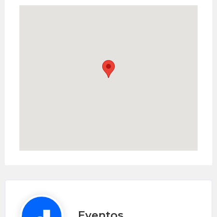
Eventos