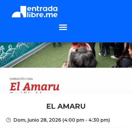
EL AMARU
Dom, junio 28, 2026
(4:00 pm - 4:30 pm)