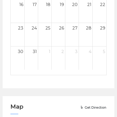
16
17
18
19
20
21
22
23
24
25
26
27
28
29
30
31
1
2
3
4
5
Map
Get Direction