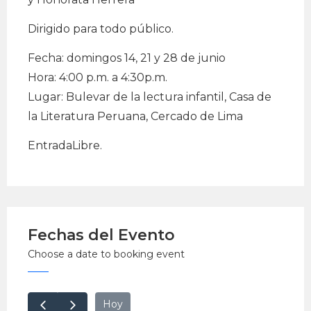
Dirigido para todo público.
Fecha: domingos 14, 21 y 28 de junio
Hora: 4:00 p.m. a 4:30p.m.
Lugar: Bulevar de la lectura infantil, Casa de
la Literatura Peruana, Cercado de Lima
EntradaLibre.
Fechas del Evento
Choose a date to booking event
Hoy