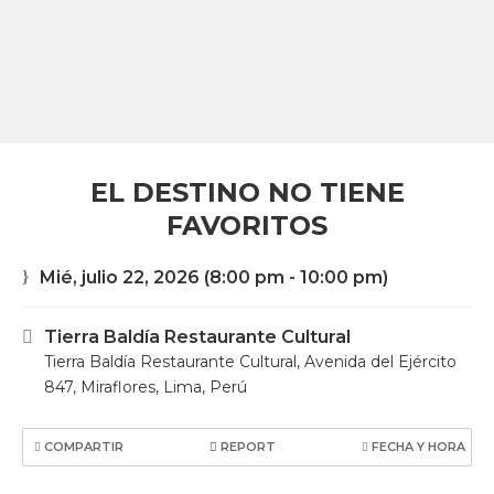
EL DESTINO NO TIENE
FAVORITOS
Mié, julio 22, 2026
(8:00 pm - 10:00 pm)
Tierra Baldía Restaurante Cultural
Tierra Baldía Restaurante Cultural, Avenida del Ejército
847, Miraflores, Lima, Perú
COMPARTIR
REPORT
FECHA Y HORA