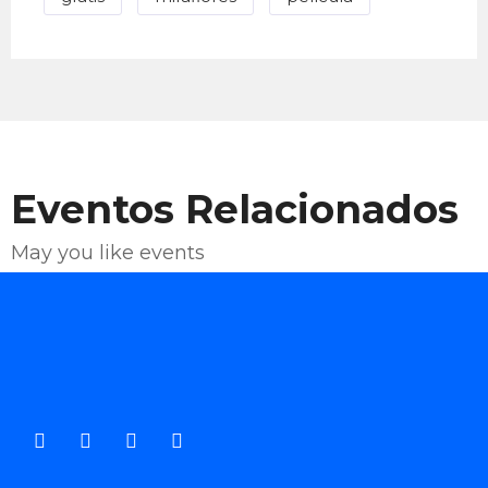
Eventos Relacionados
May you like events
Enviar Correo