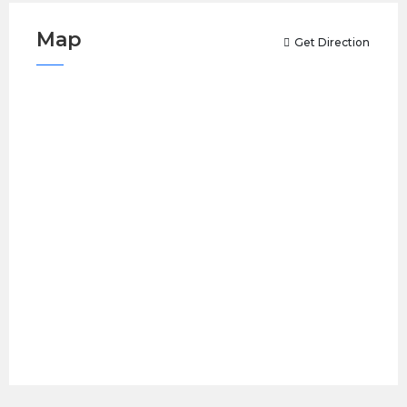
Map
Get Direction