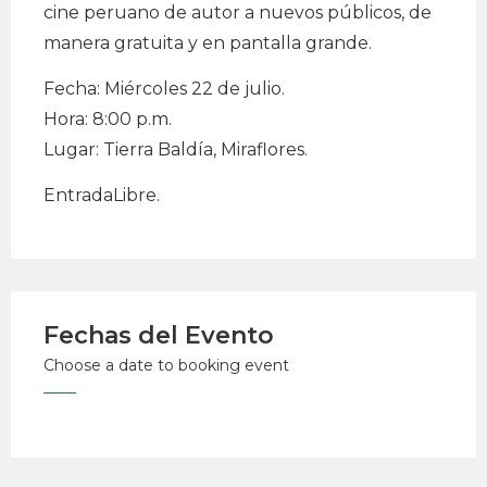
cine peruano de autor a nuevos públicos, de
manera gratuita y en pantalla grande.
Fecha: Miércoles 22 de julio.
Hora: 8:00 p.m.
Lugar: Tierra Baldía, Miraflores.
EntradaLibre.
Fechas del Evento
Choose a date to booking event