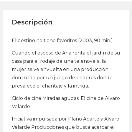
Descripción
El destino no tiene favoritos (2003, 90 min.)
Cuando el esposo de Ana renta el jardín de su
casa para el rodaje de una telenovela, la
mujer se ve envuelta en una producción
dominada por un juego de poderes donde
prevalece el chantaje y la intriga.
Ciclo de cine Miradas agudas: El cine de Álvaro
Velarde
Iniciativa impulsada por Plano Aparte y Álvaro
Velarde Producciones que busca acercar el