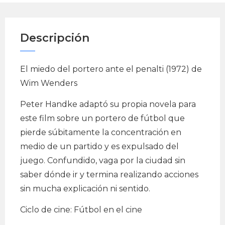
Descripción
El miedo del portero ante el penalti (1972) de
Wim Wenders
Peter Handke adaptó su propia novela para
este film sobre un portero de fútbol que
pierde súbitamente la concentración en
medio de un partido y es expulsado del
juego. Confundido, vaga por la ciudad sin
saber dónde ir y termina realizando acciones
sin mucha explicación ni sentido.
Ciclo de cine: Fútbol en el cine