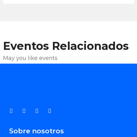
Eventos Relacionados
May you like events
Enviar Correo
Sobre nosotros