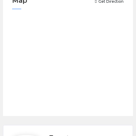
Map
Get Direction