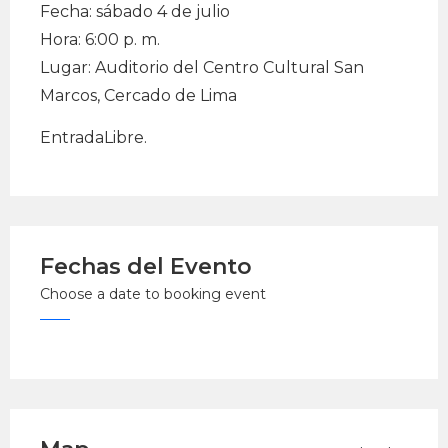
Fecha: sábado 4 de julio
Hora: 6:00 p. m.
Lugar: Auditorio del Centro Cultural San
Marcos, Cercado de Lima
EntradaLibre.
Fechas del Evento
Choose a date to booking event