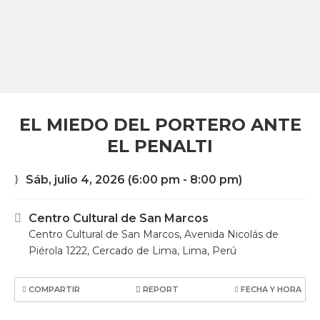
EL MIEDO DEL PORTERO ANTE
EL PENALTI
Sáb, julio 4, 2026
(6:00 pm - 8:00 pm)
Centro Cultural de San Marcos
Centro Cultural de San Marcos, Avenida Nicolás de
Piérola 1222, Cercado de Lima, Lima, Perú
COMPARTIR
REPORT
FECHA Y HORA