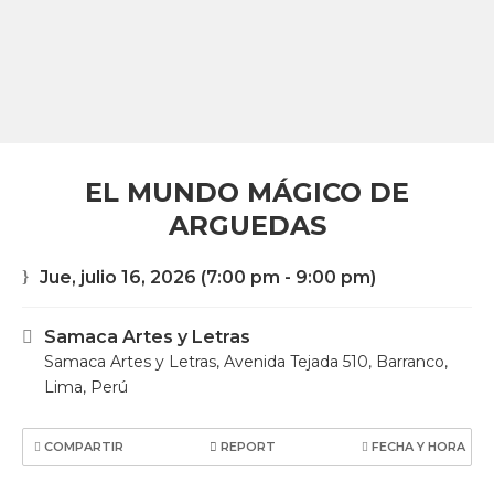
EL MUNDO MÁGICO DE
ARGUEDAS
Jue, julio 16, 2026
(7:00 pm - 9:00 pm)
Samaca Artes y Letras
Samaca Artes y Letras, Avenida Tejada 510, Barranco,
Lima, Perú
COMPARTIR
REPORT
FECHA Y HORA