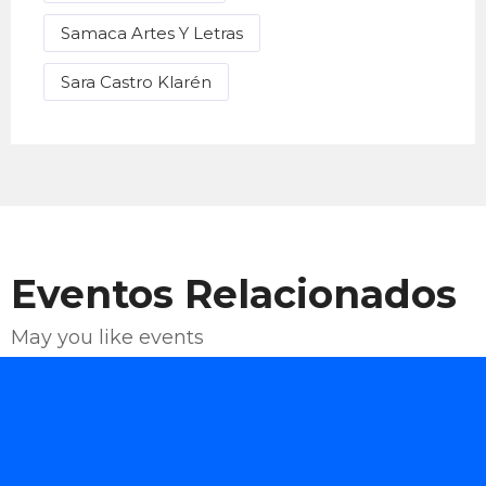
Samaca Artes Y Letras
Sara Castro Klarén
Eventos Relacionados
May you like events
Enviar Correo