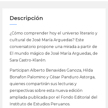
Descripción
¿Cómo comprender hoy el universo literario y
cultural de José María Arguedas? Este
conversatorio propone una mirada a partir de
El mundo mágico de José María Arguedas, de
Sara Castro-Klarén.
Participan Alberto Benavides Ganoza, Hilda
Bonafon Palomino y César Panduro Astorga,
quienes compartirán sus lecturas y
perspectivas sobre esta nueva edición
ampliada publicada por el Fondo Editorial del
Instituto de Estudios Peruanos.