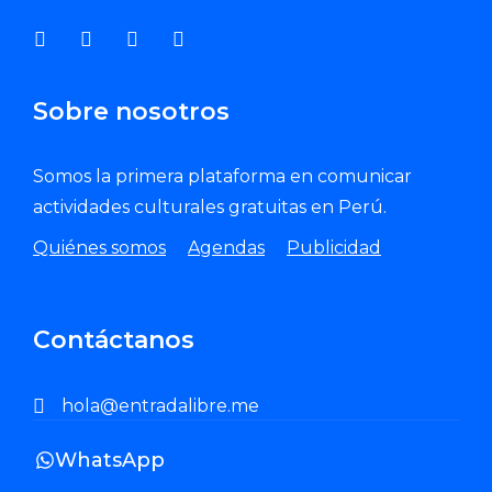
Sobre nosotros
Somos la primera plataforma en comunicar
actividades culturales gratuitas en Perú.
Quiénes somos
Agendas
Publicidad
Contáctanos
hola@entradalibre.me
WhatsApp