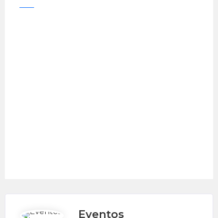
Eventos