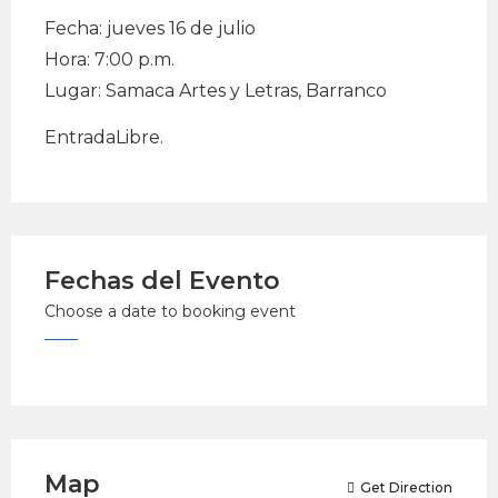
Fecha: jueves 16 de julio
Hora: 7:00 p.m.
Lugar: Samaca Artes y Letras, Barranco
EntradaLibre.
Fechas del Evento
Choose a date to booking event
Map
Get Direction