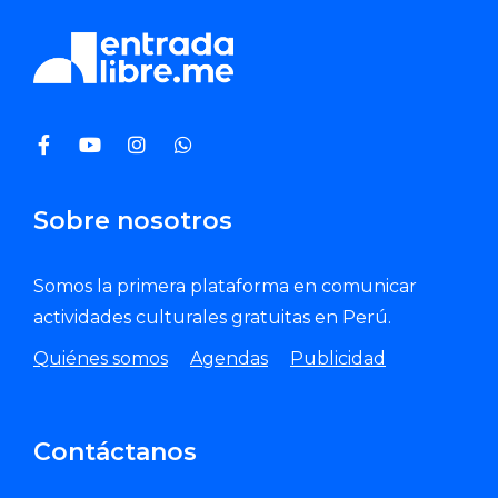
Sobre nosotros
Somos la primera plataforma en comunicar
actividades culturales gratuitas en Perú.
Quiénes somos
Agendas
Publicidad
Contáctanos