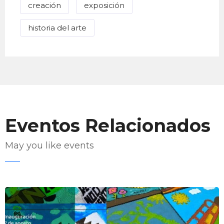
creación
exposición
historia del arte
Eventos Relacionados
May you like events
Enviar Correo