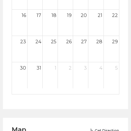
16
17
18
19
20
21
22
23
24
25
26
27
28
29
30
31
1
2
3
4
5
Map
Get Direction