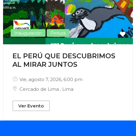
Inauguración
Pintura
EL PERÚ QUE DESCUBRIMOS
AL MIRAR JUNTOS
Vie, agosto 7, 2026
, 6:00 pm
Cercado de Lima
,
Lima
Ver Evento