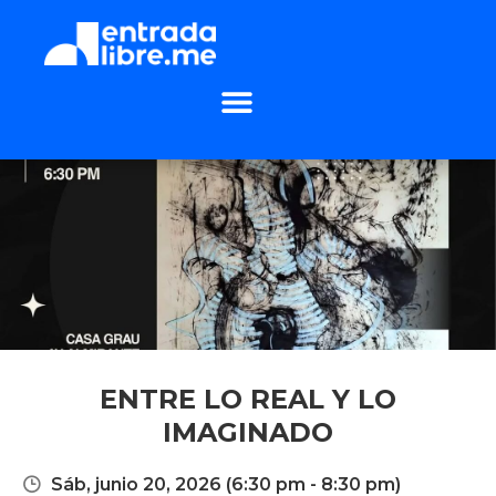
ENTRE LO REAL Y LO
IMAGINADO
Sáb, junio 20, 2026
(6:30 pm - 8:30 pm)