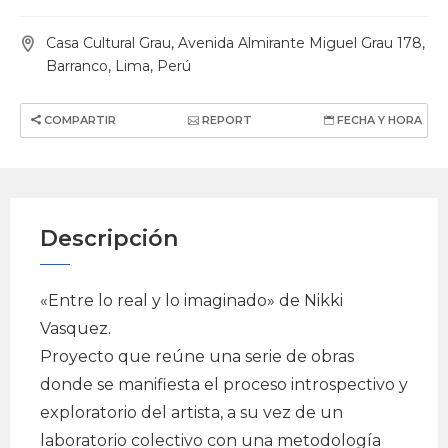
Casa Cultural Grau, Avenida Almirante Miguel Grau 178,
Barranco, Lima, Perú
COMPARTIR
REPORT
FECHA Y HORA
Descripción
«Entre lo real y lo imaginado» de Nikki
Vasquez.
Proyecto que reúne una serie de obras
donde se manifiesta el proceso introspectivo y
exploratorio del artista, a su vez de un
laboratorio colectivo con una metodología