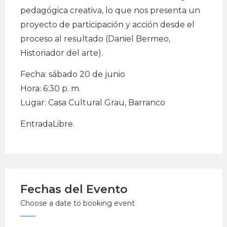
pedagógica creativa, lo que nos presenta un
proyecto de participación y acción desde el
proceso al resultado (Daniel Bermeo,
Historiador del arte).
Fecha: sábado 20 de junio
Hora: 6:30 p. m.
Lugar: Casa Cultural Grau, Barranco
EntradaLibre.
Fechas del Evento
Choose a date to booking event