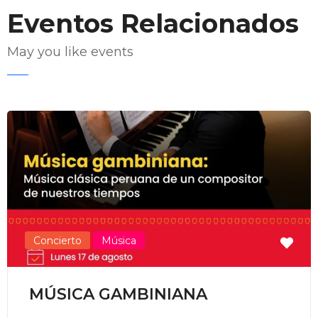
Eventos Relacionados
May you like events
Enviar Correo
Concierto
Música
MÚSICA GAMBINIANA