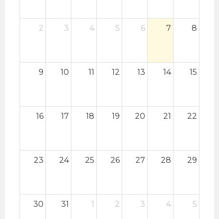
2
3
4
5
6
7
8
9
10
11
12
13
14
15
16
17
18
19
20
21
22
23
24
25
26
27
28
29
30
31
1
2
3
4
5