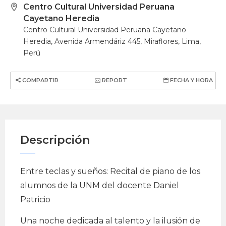
Centro Cultural Universidad Peruana
Cayetano Heredia
Centro Cultural Universidad Peruana Cayetano
Heredia, Avenida Armendáriz 445, Miraflores, Lima,
Perú
COMPARTIR
REPORT
FECHA Y HORA
Descripción
Entre teclas y sueños: Recital de piano de los
alumnos de la UNM del docente Daniel
Patricio
Una noche dedicada al talento y la ilusión de