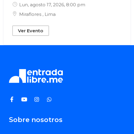
Lun, agosto 17, 2026
, 8:00 pm
Miraflores
,
Lima
Ver Evento
Sobre nosotros