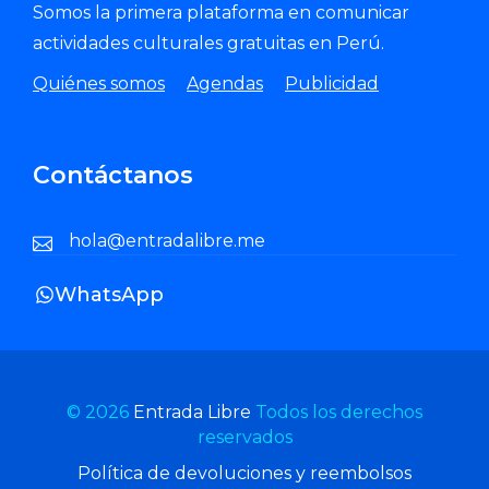
Somos la primera plataforma en comunicar
actividades culturales gratuitas en Perú.
Quiénes somos
Agendas
Publicidad
Contáctanos
hola@entradalibre.me
WhatsApp
© 2026
Entrada Libre
Todos los derechos
reservados
Política de devoluciones y reembolsos