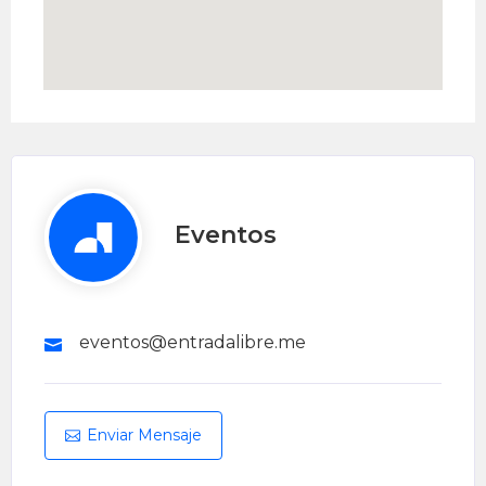
Eventos
eventos@entradalibre.me
Enviar Mensaje