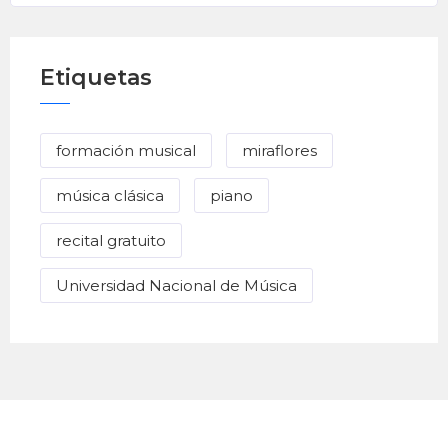
Etiquetas
formación musical
miraflores
música clásica
piano
recital gratuito
Universidad Nacional de Música