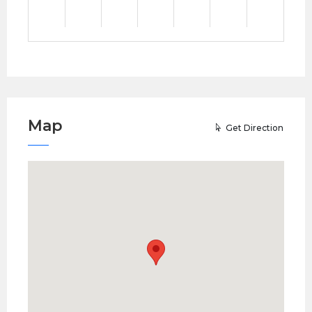
Map
Get Direction