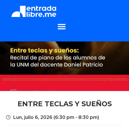
ENTRE TECLAS Y SUEÑOS
Lun, julio 6, 2026
(6:30 pm - 8:30 pm)