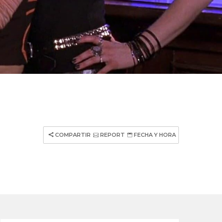
COMPARTIR
REPORT
FECHA Y HORA