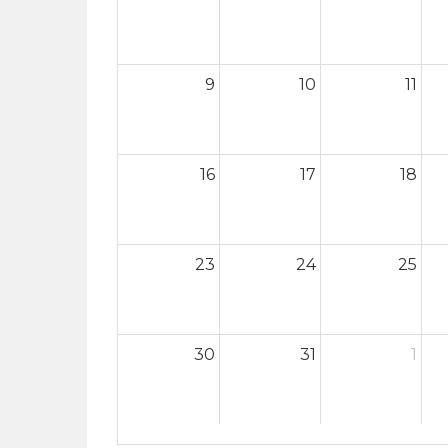
9
10
11
16
17
18
23
24
25
30
31
1