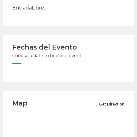
EntradaLibre.
Fechas del Evento
Choose a date to booking event
Map
Get Direction