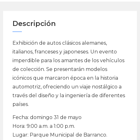
Descripción
Exhibición de autos clásicos alemanes,
italianos, franceses y japoneses. Un evento
imperdible para los amantes de los vehículos
de colección. Se presentarán modelos
icónicos que marcaron época en la historia
automotriz, ofreciendo un viaje nostálgico a
través del diseño y la ingeniería de diferentes
países.
Fecha: domingo 31 de mayo
Hora: 9:00 a.m. a 1:00 p.m.
Lugar: Parque Municipal de Barranco.