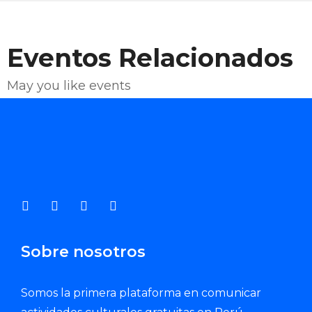
Eventos Relacionados
May you like events
Enviar Correo
Sobre nosotros
Somos la primera plataforma en comunicar