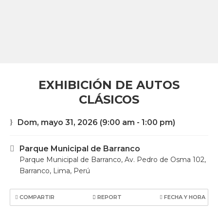
EXHIBICIÓN DE AUTOS
CLÁSICOS
Dom, mayo 31, 2026
(9:00 am - 1:00 pm)
Parque Municipal de Barranco
Parque Municipal de Barranco, Av. Pedro de Osma 102,
Barranco, Lima, Perú
COMPARTIR
REPORT
FECHA Y HORA