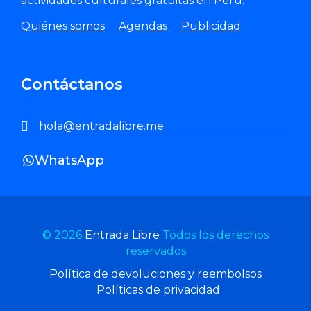
actividades culturales gratuitas en Perú.
Quiénes somos
Agendas
Publicidad
Contáctanos
hola@entradalibre.me
WhatsApp
© 2026
Entrada Libre
Todos los derechos
reservados
Política de devoluciones y reembolsos
Políticas de privacidad