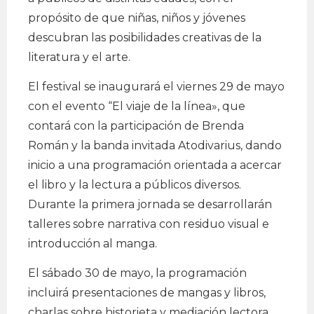
propósito de que niñas, niños y jóvenes
descubran las posibilidades creativas de la
literatura y el arte.
El festival se inaugurará el viernes 29 de mayo
con el evento “El viaje de la línea», que
contará con la participación de Brenda
Román y la banda invitada Atodivarius, dando
inicio a una programación orientada a acercar
el libro y la lectura a públicos diversos.
Durante la primera jornada se desarrollarán
talleres sobre narrativa con residuo visual e
introducción al manga.
El sábado 30 de mayo, la programación
incluirá presentaciones de mangas y libros,
charlas sobre historieta y mediación lectora,