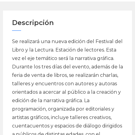
Descripción
Se realizará una nueva edición del Festival del
Libro y la Lectura. Estación de lectores. Esta
vez el eje temático será la narrativa gráfica.
Durante los tres días del evento, además de la
feria de venta de libros, se realizarán charlas,
talleres y encuentros con autores y autoras
orientados a acercar al público a la creación y
edición de la narrativa gráfica. La
programación, organizada por editoriales y
artistas gráficos, incluye talleres creativos,
cuentacuentos y espacios de diálogo dirigidos
a públicos de distintas edades, con el