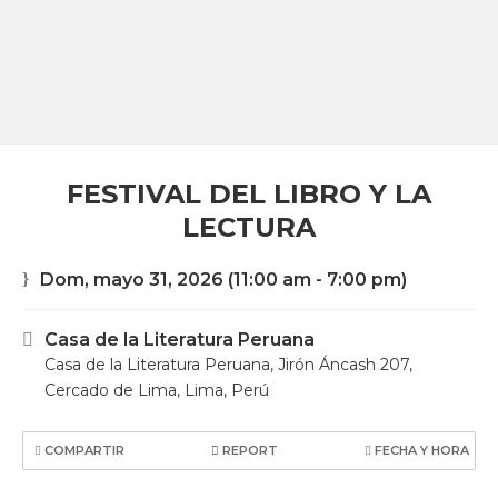
FESTIVAL DEL LIBRO Y LA
LECTURA
Dom, mayo 31, 2026
(11:00 am - 7:00 pm)
Casa de la Literatura Peruana
Casa de la Literatura Peruana, Jirón Áncash 207,
Cercado de Lima, Lima, Perú
COMPARTIR
REPORT
FECHA Y HORA