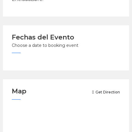
Fechas del Evento
Choose a date to booking event
Map
Get Direction