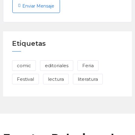
Enviar Mensaje
Etiquetas
comic
editoriales
Feria
Festival
lectura
literatura