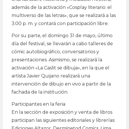
además de la activación «Cosplay literario: el
multiverso de las letras», que se realizará a las
3:00 p. m. y contará con participación libre.
Por su parte, el domingo 31 de mayo, último
día del festival, se llevarán a cabo talleres de
cómic autobiográfico, conversatorios y
presentaciones. Asimismo, se realizará la
activación «La Caslit se dibuja», en la que el
artista Javier Quijano realizará una
intervención de dibujo en vivo a partir de la
fachada de la institución.
Participantes en la feria
En la sección de exposición y venta de libros
participan las siguientes editoriales y librerías:
Ediciones Altazor, Derminetod Comics, Lima