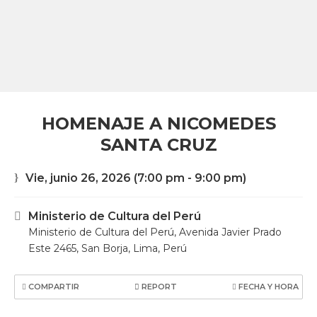
HOMENAJE A NICOMEDES
SANTA CRUZ
Vie, junio 26, 2026
(7:00 pm - 9:00 pm)
Ministerio de Cultura del Perú
Ministerio de Cultura del Perú, Avenida Javier Prado
Este 2465, San Borja, Lima, Perú
COMPARTIR
REPORT
FECHA Y HORA