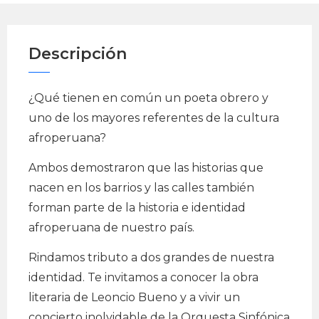
Descripción
¿Qué tienen en común un poeta obrero y
uno de los mayores referentes de la cultura
afroperuana?
Ambos demostraron que las historias que
nacen en los barrios y las calles también
forman parte de la historia e identidad
afroperuana de nuestro país.
Rindamos tributo a dos grandes de nuestra
identidad. Te invitamos a conocer la obra
literaria de Leoncio Bueno y a vivir un
concierto inolvidable de la Orquesta Sinfónica