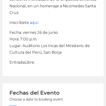
Nacional, en un homenaje a Nicomedes Santa
Cruz
Inscríbete
aquí
Fecha: viernes 26 de junio
Hora: 7:00 p.m.
Lugar: Auditorio Los Incas del Ministerio de
Cultura del Perú, San Borja
EntradaLibre.
Fechas del Evento
Choose a date to booking event