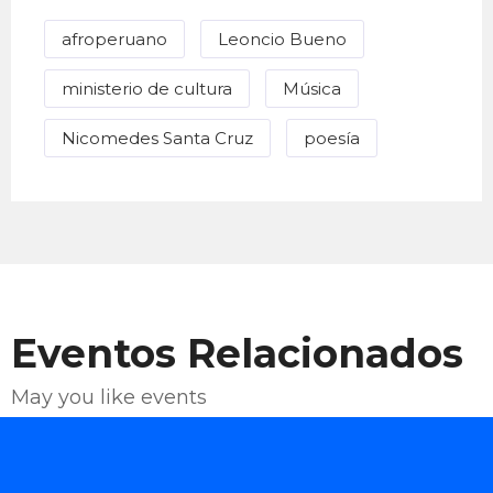
afroperuano
Leoncio Bueno
ministerio de cultura
Música
Nicomedes Santa Cruz
poesía
Eventos Relacionados
May you like events