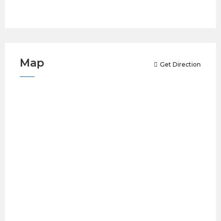
Map
Get Direction