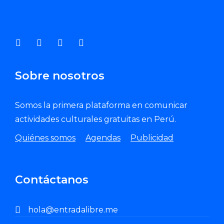
Enviar Correo
Sobre nosotros
Somos la primera plataforma en comunicar
actividades culturales gratuitas en Perú.
Quiénes somos
Agendas
Publicidad
Contáctanos
hola@entradalibre.me