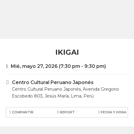
IKIGAI
Mié, mayo 27, 2026
(7:30 pm - 9:30 pm)
Centro Cultural Peruano Japonés
Centro Cultural Peruano Japonés, Avenida Gregorio
Escobedo 803, Jesús María, Lima, Perú
COMPARTIR
REPORT
FECHA Y HORA