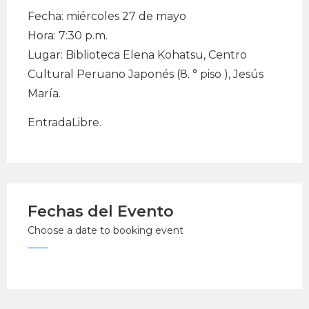
Fecha: miércoles 27 de mayo
Hora: 7:30 p.m.
Lugar: Biblioteca Elena Kohatsu, Centro
Cultural Peruano Japonés (8. ° piso ), Jesús
María.
EntradaLibre.
Fechas del Evento
Choose a date to booking event