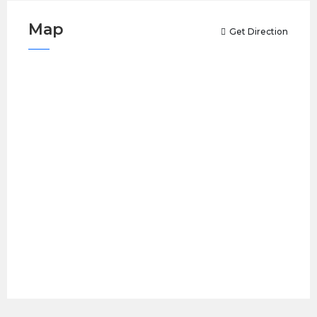
Map
Get Direction