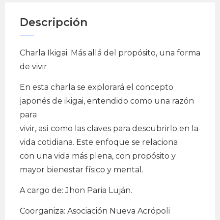
Descripción
Charla Ikigai. Más allá del propósito, una forma
de vivir
En esta charla se explorará el concepto
japonés de ikigai, entendido como una razón
para
vivir, así como las claves para descubrirlo en la
vida cotidiana. Este enfoque se relaciona
con una vida más plena, con propósito y
mayor bienestar físico y mental.
A cargo de: Jhon Paria Luján.
Coorganiza: Asociación Nueva Acrópoli