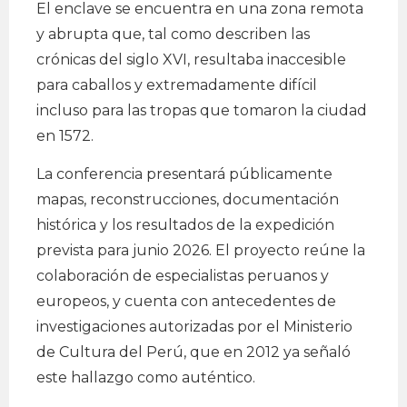
El enclave se encuentra en una zona remota
y abrupta que, tal como describen las
crónicas del siglo XVI, resultaba inaccesible
para caballos y extremadamente difícil
incluso para las tropas que tomaron la ciudad
en 1572.
La conferencia presentará públicamente
mapas, reconstrucciones, documentación
histórica y los resultados de la expedición
prevista para junio 2026. El proyecto reúne la
colaboración de especialistas peruanos y
europeos, y cuenta con antecedentes de
investigaciones autorizadas por el Ministerio
de Cultura del Perú, que en 2012 ya señaló
este hallazgo como auténtico.