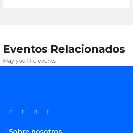
Eventos Relacionados
May you like events
Enviar Correo
Sobre nosotros