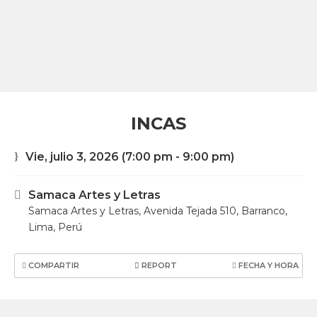
INCAS
Vie, julio 3, 2026
(7:00 pm - 9:00 pm)
Samaca Artes y Letras
Samaca Artes y Letras, Avenida Tejada 510, Barranco,
Lima, Perú
COMPARTIR
REPORT
FECHA Y HORA