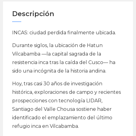
Descripción
INCAS: ciudad perdida finalmente ubicada.
Durante siglos, la ubicación de Hatun
Vilcabamba —la capital sagrada de la
resistencia inca tras la caída del Cusco— ha
sido una incógnita de la historia andina.
Hoy, tras casi 30 años de investigación
histórica, exploraciones de campo y recientes
prospecciones con tecnología LIDAR,
Santiago del Valle Chousa sostiene haber
identificado el emplazamiento del último
refugio inca en Vilcabamba.