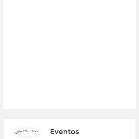
Eventos