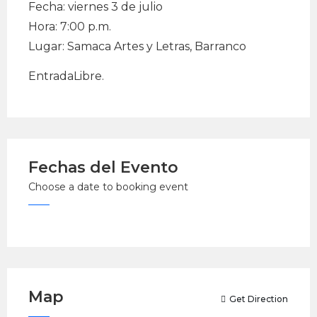
Fecha: viernes 3 de julio
Hora: 7:00 p.m.
Lugar: Samaca Artes y Letras, Barranco
EntradaLibre.
Fechas del Evento
Choose a date to booking event
Map
Get Direction