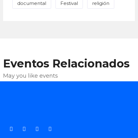
documental
Festival
religión
Eventos Relacionados
May you like events
Enviar Correo