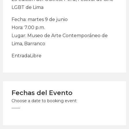
LGBT de Lima
Fecha: martes 9 de junio
Hora: 7.00 p.m.
Lugar: Museo de Arte Contemporáneo de
Lima, Barranco
EntradaLibre
Fechas del Evento
Choose a date to booking event