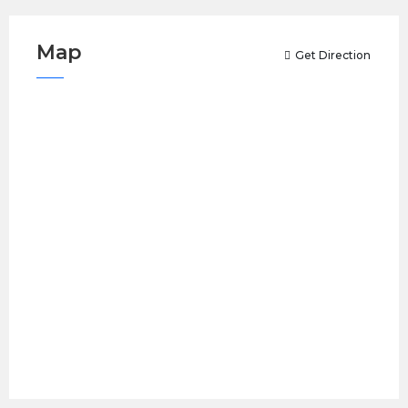
Map
Get Direction