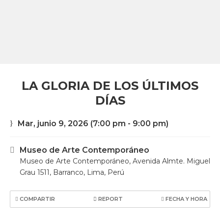
LA GLORIA DE LOS ÚLTIMOS
DÍAS
Mar, junio 9, 2026
(7:00 pm - 9:00 pm)
Museo de Arte Contemporáneo
Museo de Arte Contemporáneo, Avenida Almte. Miguel
Grau 1511, Barranco, Lima, Perú
COMPARTIR
REPORT
FECHA Y HORA