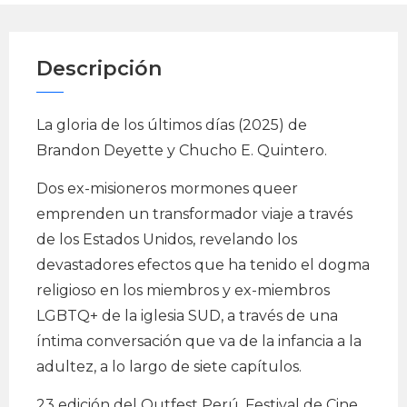
Descripción
La gloria de los últimos días (2025) de
Brandon Deyette y Chucho E. Quintero.
Dos ex-misioneros mormones queer
emprenden un transformador viaje a través
de los Estados Unidos, revelando los
devastadores efectos que ha tenido el dogma
religioso en los miembros y ex-miembros
LGBTQ+ de la iglesia SUD, a través de una
íntima conversación que va de la infancia a la
adultez, a lo largo de siete capítulos.
23 edición del Outfest Perú, Festival de Cine