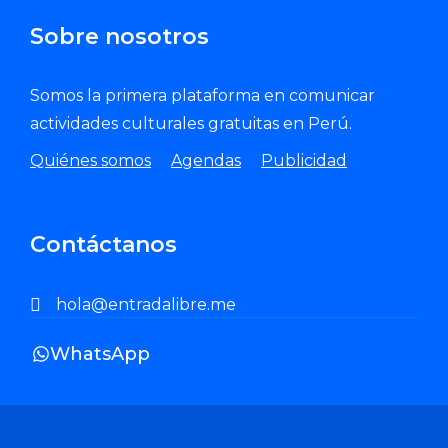
Sobre nosotros
Somos la primera plataforma en comunicar
actividades culturales gratuitas en Perú.
Quiénes somos
Agendas
Publicidad
Contáctanos
hola@entradalibre.me
WhatsApp