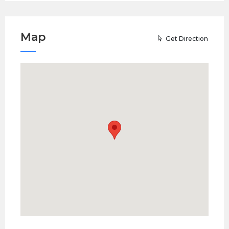
Map
Get Direction