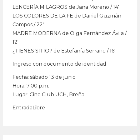
LENCERÍA MILAGROS de Jana Moreno / 14′
LOS COLORES DE LA FE de Daniel Guzmán
Campos / 22′
MADRE MODERNA de Olga Fernández Ávila /
12′
¿TIENES SITIO? de Estefanía Serrano / 16′
Ingreso con documento de identidad
Fecha: sábado 13 de junio
Hora: 7:00 p.m.
Lugar: Cine Club UCH, Breña
EntradaLibre