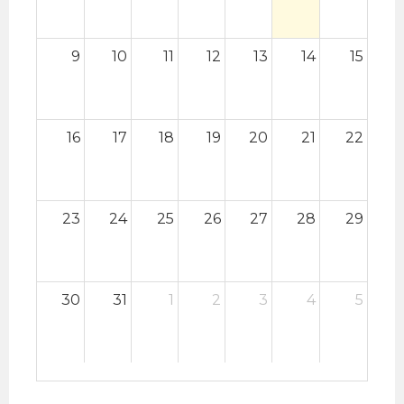
9
10
11
12
13
14
15
16
17
18
19
20
21
22
23
24
25
26
27
28
29
30
31
1
2
3
4
5