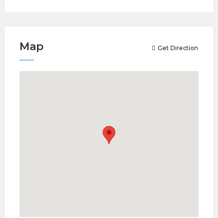
Map
Get Direction