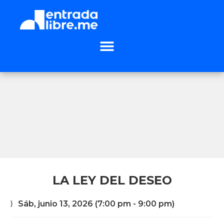
LA LEY DEL DESEO
Sáb, junio 13, 2026
(7:00 pm - 9:00 pm)