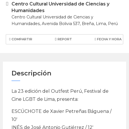
Centro Cultural Universidad de Ciencias y
Humanidades
Centro Cultural Universidad de Ciencias y
Humanidades, Avenida Bolivia 537, Breña, Lima, Perú
COMPARTIR
REPORT
FECHA Y HORA
Descripción
La 23 edición del Outfest Perú, Festival de
Cine LGBT de Lima, presenta:
ESCÚCHOTE de Xavier Petreñas Báguena /
10′
INÉS de José Antonio Gutiérrez / 12′