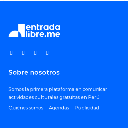
Sobre nosotros
Somos la primera plataforma en comunicar
actividades culturales gratuitas en Perú.
Quiénes somos
Agendas
Publicidad