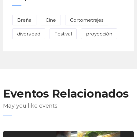
Breña
Cine
Cortometrajes
diversidad
Festival
proyección
Eventos Relacionados
May you like events