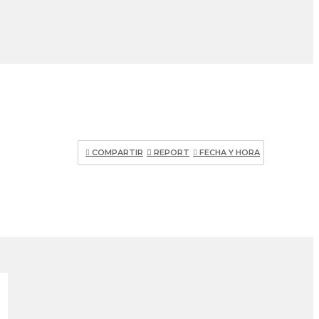
COMPARTIR
REPORT
FECHA Y HORA