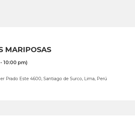
S MARIPOSAS
- 10:00 pm)
ier Prado Este 4600, Santiago de Surco, Lima, Perú