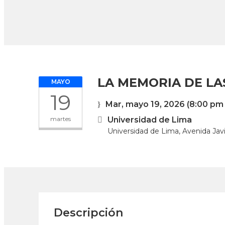
LA MEMORIA DE LA
MAYO
19
Mar, mayo 19, 2026
(8:00 pm 
martes
Universidad de Lima
Universidad de Lima, Avenida Jav
Descripción