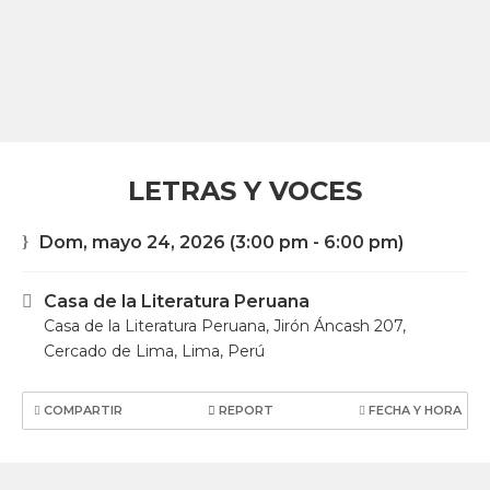
LETRAS Y VOCES
Dom, mayo 24, 2026
(3:00 pm - 6:00 pm)
Casa de la Literatura Peruana
Casa de la Literatura Peruana, Jirón Áncash 207,
Cercado de Lima, Lima, Perú
COMPARTIR
REPORT
FECHA Y HORA