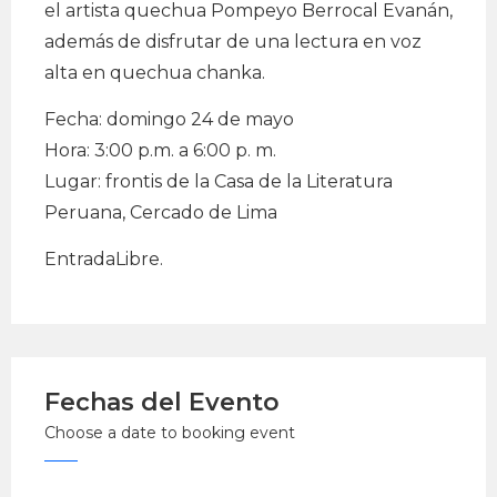
el artista quechua Pompeyo Berrocal Evanán,
además de disfrutar de una lectura en voz
alta en quechua chanka.
Fecha: domingo 24 de mayo
Hora: 3:00 p.m. a 6:00 p. m.
Lugar: frontis de la Casa de la Literatura
Peruana, Cercado de Lima
EntradaLibre.
Fechas del Evento
Choose a date to booking event