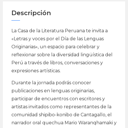
Descripción
La Casa de la Literatura Peruana te invita a
«Letras y voces por el Día de las Lenguas
Originarias», un espacio para celebrar y
reflexionar sobre la diversidad lingüística del
Perú a través de libros, conversaciones y
expresiones artísticas.
Durante la jornada podrás conocer
publicaciones en lenguas originarias,
participar de encuentros con escritores y
artistas invitados como representantes de la
comunidad shipibo-konibo de Cantagallo, el
narrador oral quechua Mario Waranqhamaki y