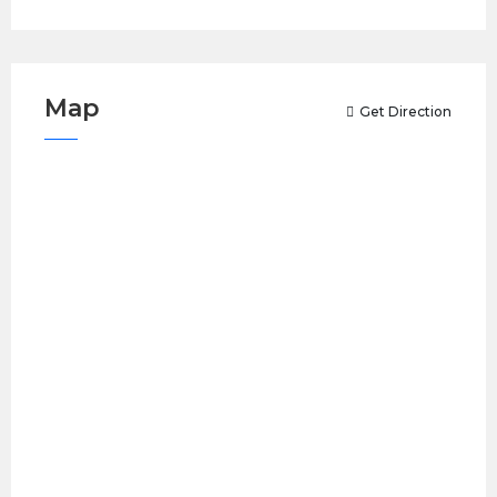
Map
Get Direction