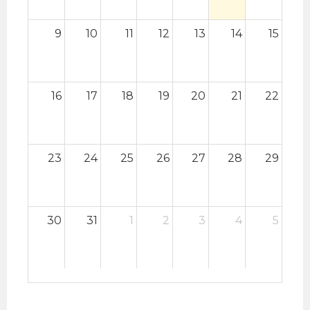
9
10
11
12
13
14
15
16
17
18
19
20
21
22
23
24
25
26
27
28
29
30
31
1
2
3
4
5