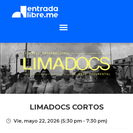
LIMADOCS CORTOS
Vie, mayo 22, 2026
(5:30 pm - 7:30 pm)