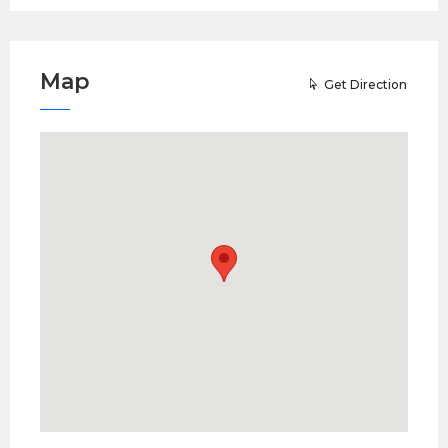
Map
Get Direction