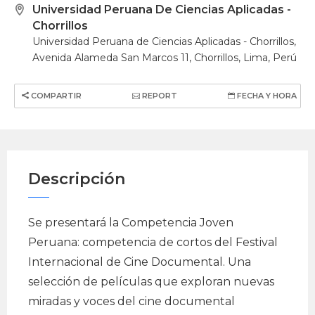
Universidad Peruana De Ciencias Aplicadas -
Chorrillos
Universidad Peruana de Ciencias Aplicadas - Chorrillos,
Avenida Alameda San Marcos 11, Chorrillos, Lima, Perú
COMPARTIR
REPORT
FECHA Y HORA
Descripción
Se presentará la Competencia Joven
Peruana: competencia de cortos del Festival
Internacional de Cine Documental. Una
selección de películas que exploran nuevas
miradas y voces del cine documental