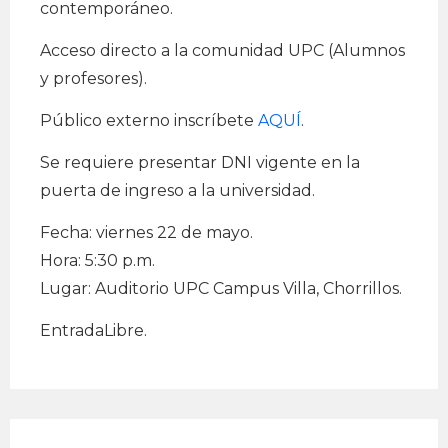
contemporáneo.
Acceso directo a la comunidad UPC (Alumnos
y profesores).
Público externo inscríbete
AQUÍ
.
Se requiere presentar DNI vigente en la
puerta de ingreso a la universidad.
Fecha: viernes 22 de mayo.
Hora: 5:30 p.m.
Lugar: Auditorio UPC Campus Villa, Chorrillos.
EntradaLibre.