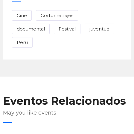
Cine
Cortometrajes
documental
Festival
juventud
Perú
Eventos Relacionados
May you like events