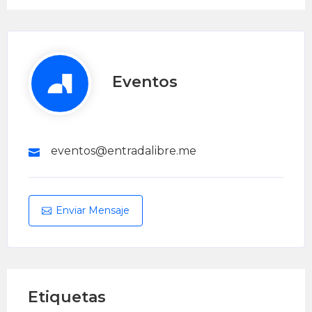
Eventos
eventos@entradalibre.me
Enviar Mensaje
Etiquetas