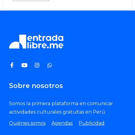
Sobre nosotros
Somos la primera plataforma en comunicar
actividades culturales gratuitas en Perú.
Quiénes somos
Agendas
Publicidad