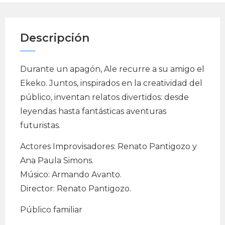
Descripción
Durante un apagón, Ale recurre a su amigo el
Ekeko. Juntos, inspirados en la creatividad del
público, inventan relatos divertidos: desde
leyendas hasta fantásticas aventuras
futuristas.
Actores Improvisadores: Renato Pantigozo y
Ana Paula Simons.
Músico: Armando Avanto.
Director: Renato Pantigozo.
Público familiar