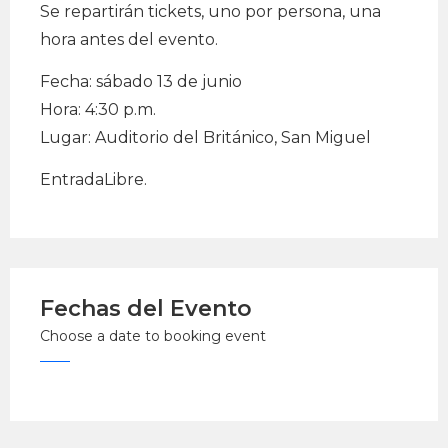
Se repartirán tickets, uno por persona, una
hora antes del evento.
Fecha: sábado 13 de junio
Hora: 4:30 p.m.
Lugar: Auditorio del Británico, San Miguel
EntradaLibre.
Fechas del Evento
Choose a date to booking event