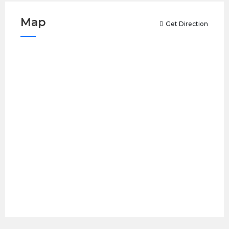
Map
Get Direction