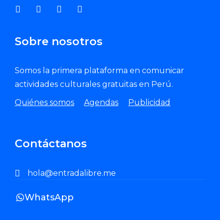
Sobre nosotros
Somos la primera plataforma en comunicar
actividades culturales gratuitas en Perú.
Quiénes somos
Agendas
Publicidad
Contáctanos
hola@entradalibre.me
WhatsApp