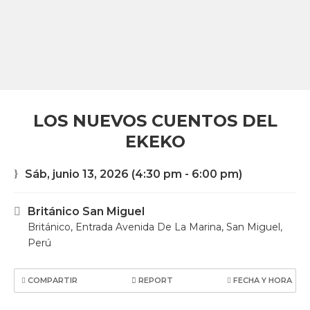
LOS NUEVOS CUENTOS DEL
EKEKO
Sáb, junio 13, 2026
(4:30 pm - 6:00 pm)
Británico San Miguel
Británico, Entrada Avenida De La Marina, San Miguel,
Perú
COMPARTIR
REPORT
FECHA Y HORA