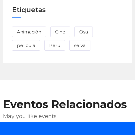
Etiquetas
Animación
Cine
Osa
película
Perú
selva
Eventos Relacionados
May you like events