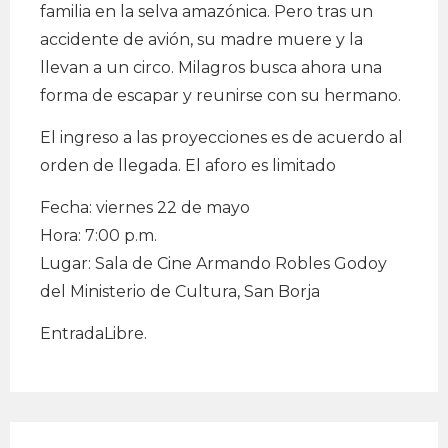
familia en la selva amazónica. Pero tras un
accidente de avión, su madre muere y la
llevan a un circo. Milagros busca ahora una
forma de escapar y reunirse con su hermano.
El ingreso a las proyecciones es de acuerdo al
orden de llegada. El aforo es limitado
Fecha: viernes 22 de mayo
Hora: 7:00 p.m.
Lugar: Sala de Cine Armando Robles Godoy
del Ministerio de Cultura, San Borja
EntradaLibre.