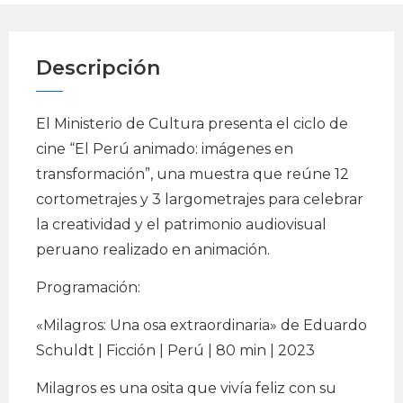
Descripción
El Ministerio de Cultura presenta el ciclo de
cine “El Perú animado: imágenes en
transformación”, una muestra que reúne 12
cortometrajes y 3 largometrajes para celebrar
la creatividad y el patrimonio audiovisual
peruano realizado en animación.
Programación:
«Milagros: Una osa extraordinaria» de Eduardo
Schuldt | Ficción | Perú | 80 min | 2023
Milagros es una osita que vivía feliz con su