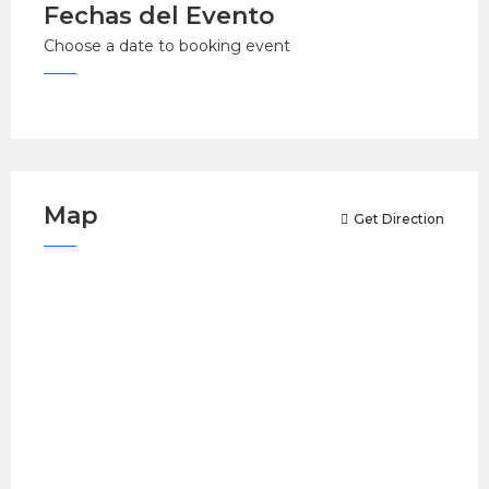
Fechas del Evento
Choose a date to booking event
Map
Get Direction