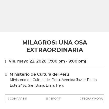
MILAGROS: UNA OSA
EXTRAORDINARIA
Vie, mayo 22, 2026
(7:00 pm - 9:00 pm)
Ministerio de Cultura del Perú
Ministerio de Cultura del Perú, Avenida Javier Prado
Este 2465, San Borja, Lima, Perú
COMPARTIR
REPORT
FECHA Y HORA