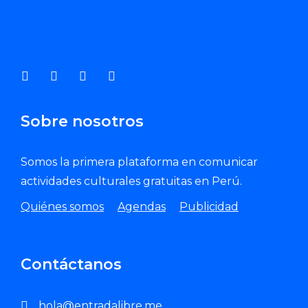
Enviar Correo
Sobre nosotros
Somos la primera plataforma en comunicar
actividades culturales gratuitas en Perú.
Quiénes somos
Agendas
Publicidad
Contáctanos
hola@entradalibre.me