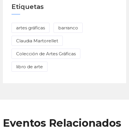
Etiquetas
artes gráficas
barranco
Claudia Martorellet
Colección de Artes Gráficas
libro de arte
Eventos Relacionados