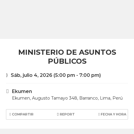
MINISTERIO DE ASUNTOS
PÚBLICOS
Sáb, julio 4, 2026
(5:00 pm - 7:00 pm)
Ekumen
Ekumen, Augusto Tamayo 348, Barranco, Lima, Perú
COMPARTIR
REPORT
FECHA Y HORA