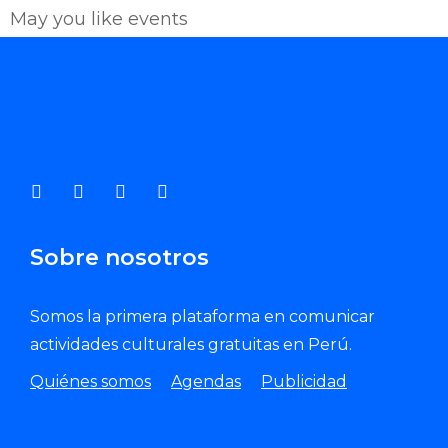
May you like events
Enviar Correo
Sobre nosotros
Somos la primera plataforma en comunicar
actividades culturales gratuitas en Perú.
Quiénes somos
Agendas
Publicidad