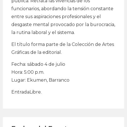
pública. Retrata las vivencias de los
funcionarios, abordando la tensión constante
entre sus aspiraciones profesionales y el
desgaste mental provocado por la burocracia,
la rutina laboral y el sistema.
El título forma parte de la Colección de Artes
Gráficas de la editorial.
Fecha: sábado 4 de julio
Hora: 5:00 p.m.
Lugar: Ekumen, Barranco
EntradaLibre.