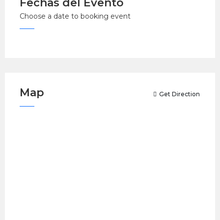
Fechas del Evento
Choose a date to booking event
Map
Get Direction