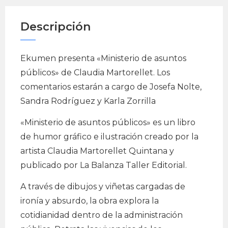
Descripción
Ekumen presenta «Ministerio de asuntos
públicos» de Claudia Martorellet. Los
comentarios estarán a cargo de Josefa Nolte,
Sandra Rodríguez y Karla Zorrilla
«Ministerio de asuntos públicos» es un libro
de humor gráfico e ilustración creado por la
artista Claudia Martorellet Quintana y
publicado por La Balanza Taller Editorial.
A través de dibujos y viñetas cargadas de
ironía y absurdo, la obra explora la
cotidianidad dentro de la administración