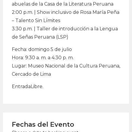
abuelas de la Casa de la Literatura Peruana
2:00 p.m. | Show inclusivo de Rosa María Peña
– Talento Sin Límites
3:30 p.m. | Taller de introducción a la Lengua
de Señas Peruana (LSP)
Fecha: domingo 5 de julio
Hora: 9:30 a. m. a 4:30 p. m.
Lugar: Museo Nacional de la Cultura Peruana,
Cercado de Lima
EntradaLibre.
Fechas del Evento