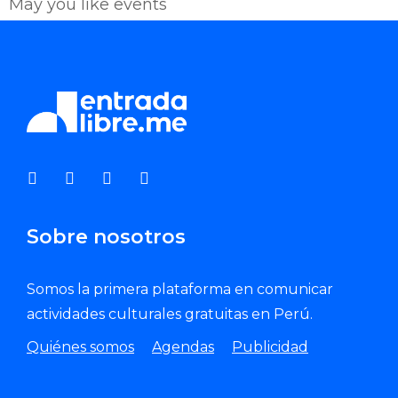
May you like events
Enviar Correo
Sobre nosotros
Somos la primera plataforma en comunicar
actividades culturales gratuitas en Perú.
Quiénes somos
Agendas
Publicidad