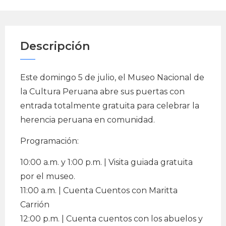
Descripción
Este domingo 5 de julio, el Museo Nacional de
la Cultura Peruana abre sus puertas con
entrada totalmente gratuita para celebrar la
herencia peruana en comunidad.
Programación:
10:00 a.m. y 1:00 p.m. | Visita guiada gratuita
por el museo.
11:00 a.m. | Cuenta Cuentos con Maritta
Carrión
12:00 p.m. | Cuenta cuentos con los abuelos y