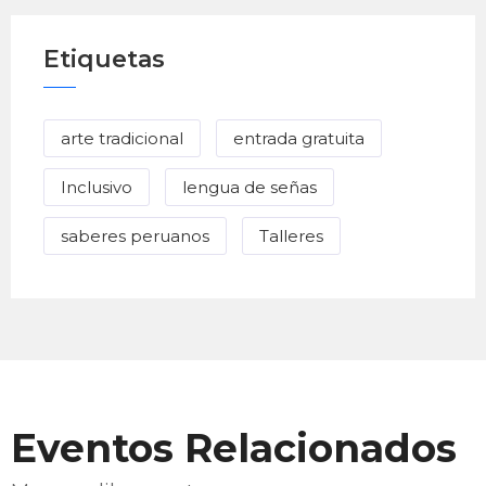
Etiquetas
arte tradicional
entrada gratuita
Inclusivo
lengua de señas
saberes peruanos
Talleres
Eventos Relacionados