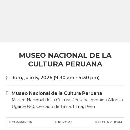
MUSEO NACIONAL DE LA
CULTURA PERUANA
Dom, julio 5, 2026
(9:30 am - 4:30 pm)
Museo Nacional de la Cultura Peruana
Museo Nacional de la Cultura Peruana, Avenida Alfonso
Ugarte 650, Cercado de Lima, Lima, Perú
COMPARTIR
REPORT
FECHA Y HORA